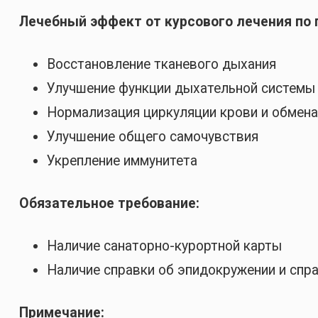
Лечебный эффект от курсового лечения по 
Восстановление тканевого дыхания
Улучшение функции дыхательной системы
Нормализация циркуляции крови и обмен
Улучшение общего самочувствия
Укрепление иммунитета
Обязательное требование:
Наличие санаторно-курортной карты
Наличие справки об эпидокружении и спра
Примечание: