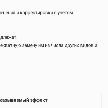
енения и корректировки с учетом
одлежат.
екватную замену им из числа других видов и
оказываемый эффект