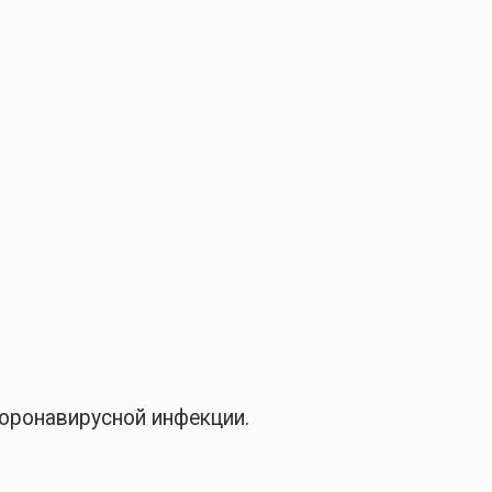
коронавирусной инфекции.