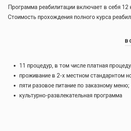
Программа реабилитации включает в себя 12 
Стоимость прохождения полного курса реабили
В 
11 процедур, в том числе платная процед
проживание в 2-х местном стандарнтом н
пяти разовое питание по заказному меню;
культурно-развлекательная программа