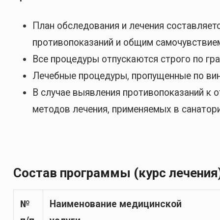
План обследования и лечения составляет
противопоказаний и общим самочувствием
Все процедуры отпускаются строго по гра
Лечебные процедуры, пропущенные по вине
В случае выявления противопоказаний к о
методов лечения, применяемых в санатор
Состав программы (курс лечения)
№
Наименование медицинской