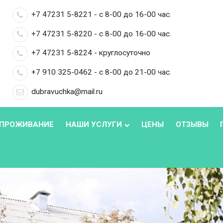
+7 47231 5-8221 - с 8-00 до 16-00 час.
+7 47231 5-8220 - с 8-00 до 16-00 час.
+7 47231 5-8224 - круглосуточно
+7 910 325-0462 - с 8-00 до 21-00 час.
dubravuchka@mail.ru
ПРОЖИВАНИЕ
НАШИ УСЛУГИ
ЦЕНЫ
ОТЗЫВЫ