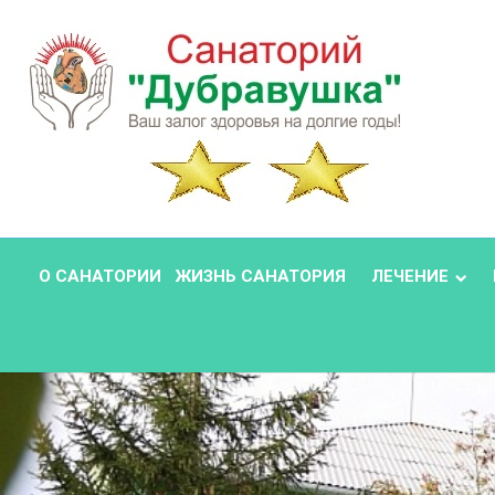
О САНАТОРИИ
ЖИЗНЬ САНАТОРИЯ
ЛЕЧЕНИЕ