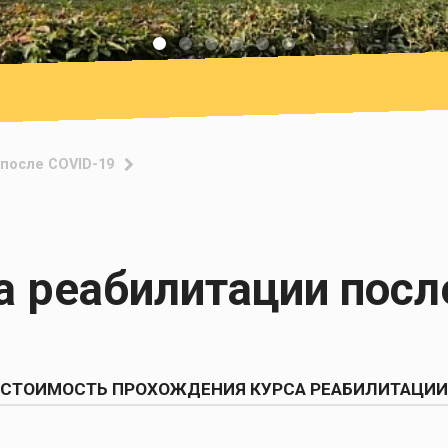
после COVID-19
 реабилитации посл
СТОИМОСТЬ ПРОХОЖДЕНИЯ КУРСА РЕАБИЛИТАЦИИ