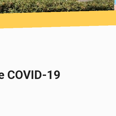
е COVID-19