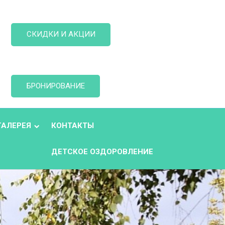
СКИДКИ И АКЦИИ
БРОНИРОВАНИЕ
ГАЛЕРЕЯ
КОНТАКТЫ
ДЕТСКОЕ ОЗДОРОВЛЕНИЕ