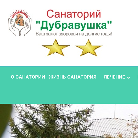
О САНАТОРИИ
ЖИЗНЬ САНАТОРИЯ
ЛЕЧЕНИЕ