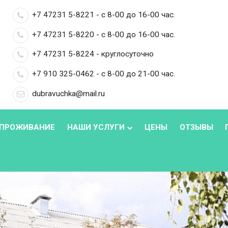
+7 47231 5-8221 - с 8-00 до 16-00 час.
+7 47231 5-8220 - с 8-00 до 16-00 час.
+7 47231 5-8224 - круглосуточно
+7 910 325-0462 - с 8-00 до 21-00 час.
dubravuchka@mail.ru
ПРОЖИВАНИЕ
НАШИ УСЛУГИ
ЦЕНЫ
ОТЗЫВЫ