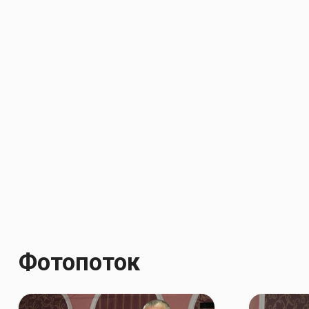
Фотопоток