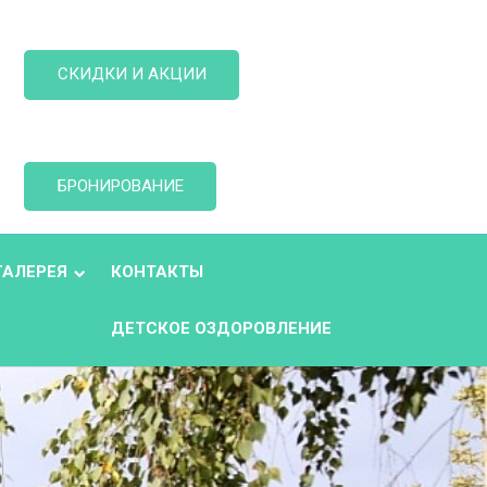
СКИДКИ И АКЦИИ
БРОНИРОВАНИЕ
ГАЛЕРЕЯ
КОНТАКТЫ
ДЕТСКОЕ ОЗДОРОВЛЕНИЕ