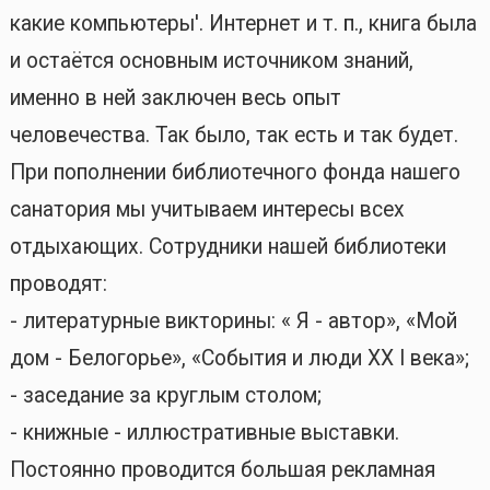
какие компьютеры'. Интернет и т. п., книга была
и остаётся основным источником знаний,
именно в ней заключен весь опыт
человечества. Так было, так есть и так будет.
При пополнении библиотечного фонда нашего
санатория мы учитываем интересы всех
отдыхающих. Сотрудники нашей библиотеки
проводят:
- литературные викторины: « Я - автор», «Мой
дом - Белогорье», «События и люди XX I века»;
- заседание за круглым столом;
- книжные - иллюстративные выставки.
Постоянно проводится большая рекламная