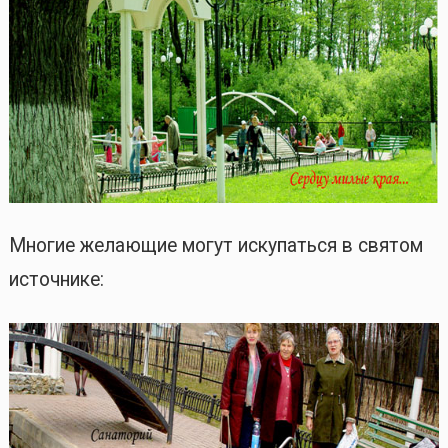
Многие желающие могут искупаться в святом
источнике: