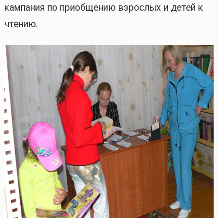
кампания по приобщению взрослых и детей к
чтению.