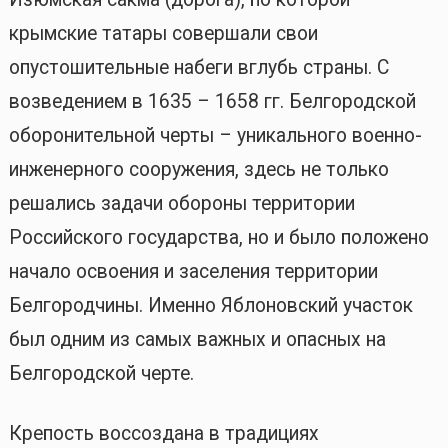
крымские татары совершали свои
опустошительные набеги вглубь страны. С
возведением в 1635 – 1658 гг. Белгородской
оборонительной черты – уникального военно-
инженерного сооружения, здесь не только
решались задачи обороны территории
Российского государства, но и было положено
начало освоения и заселения территории
Белгородчины. Именно Яблоновский участок
был одним из самых важных и опасных на
Белгородской черте.
Крепость воссоздана в традициях