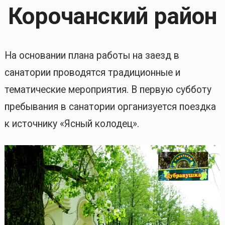
Корочанский район
На основании плана работы на заезд в
санатории проводятся традиционные и
тематические мероприятия. В первую субботу
пребывания в санатории организуется поездка
к источнику «Ясный колодец».