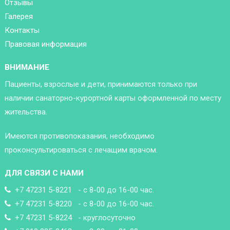
Отзывы
Галерея
Контакты
Правовая информация
ВНИМАНИЕ
Пациенты, взрослые и дети, принимаются только при
наличии санаторно-курортной карты оформленной по месту
жительства.
Имеются противопоказания, необходимо
проконсультироваться с лечащим врачом.
ДЛЯ СВЯЗИ С НАМИ
+7 47231 5-8221 - с 8-00 до 16-00 час.
+7 47231 5-8220 - с 8-00 до 16-00 час.
+7 47231 5-8224 - круглосуточно