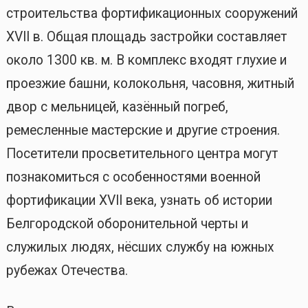
строительства фортификационных сооружений
XVII в. Общая площадь застройки составляет
около 1300 кв. м. В комплекс входят глухие и
проезжие башни, колокольня, часовня, житный
двор с мельницей, казённый погреб,
ремесленные мастерские и другие строения.
Посетители просветительного центра могут
познакомиться с особенностями военной
фортификации XVII века, узнать об истории
Белгородской оборонительной черты и
служилых людях, нёсших службу на южных
рубежах Отечества.