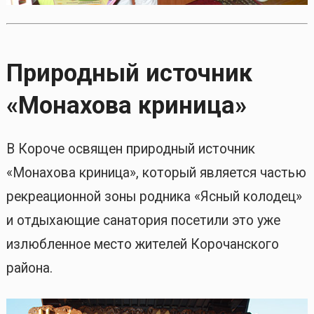
Природный источник
«Монахова криница»
В Короче освящен природный источник
«Монахова криница», который является частью
рекреационной зоны родника «Ясный колодец»
и отдыхающие санатория посетили это уже
излюбленное место жителей Корочанского
района.