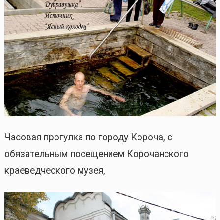
Часовая прогулка по городу Короча, с
обязательным посещением Корочанского
краеведческого музея,