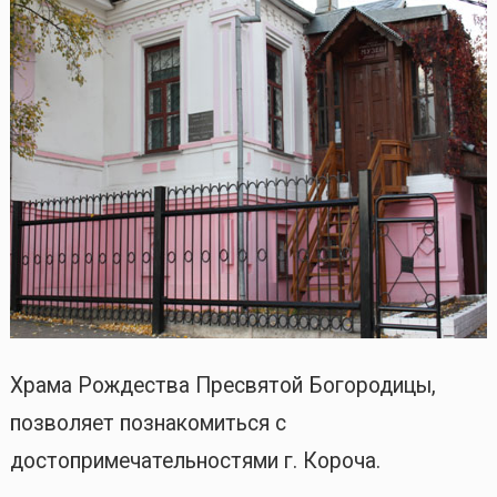
Храма Рождества Пресвятой Богородицы,
позволяет познакомиться с
достопримечательностями г. Короча.