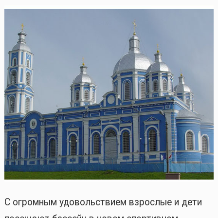
С огромным удовольствием взрослые и дети