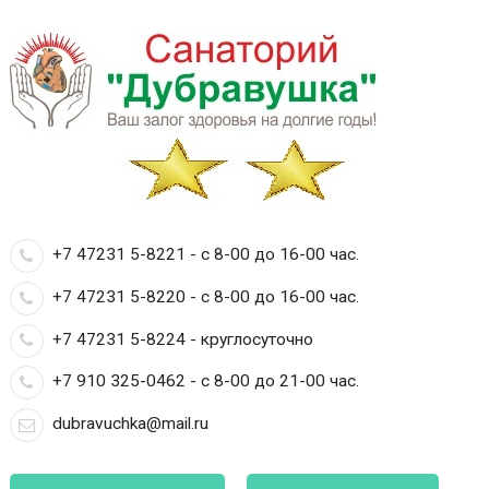
+7 47231 5-8221 - с 8-00 до 16-00 час.
+7 47231 5-8220 - с 8-00 до 16-00 час.
+7 47231 5-8224 - круглосуточно
+7 910 325-0462 - с 8-00 до 21-00 час.
dubravuchka@mail.ru