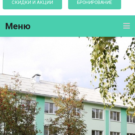
СКИДКИ И АКЦИИ
БРОНИРОВАНИЕ
Меню