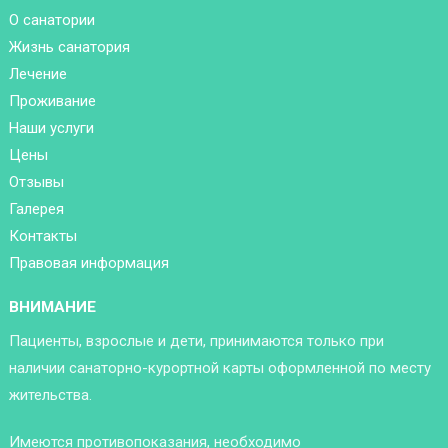
О санатории
Жизнь санатория
Лечение
Проживание
Наши услуги
Цены
Отзывы
Галерея
Контакты
Правовая информация
ВНИМАНИЕ
Пациенты, взрослые и дети, принимаются только при
наличии санаторно-курортной карты оформленной по месту
жительства.
Имеются противопоказания, необходимо