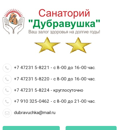
+7 47231 5-8221 - с 8-00 до 16-00 час.
+7 47231 5-8220 - с 8-00 до 16-00 час.
+7 47231 5-8224 - круглосуточно
+7 910 325-0462 - с 8-00 до 21-00 час.
dubravuchka@mail.ru