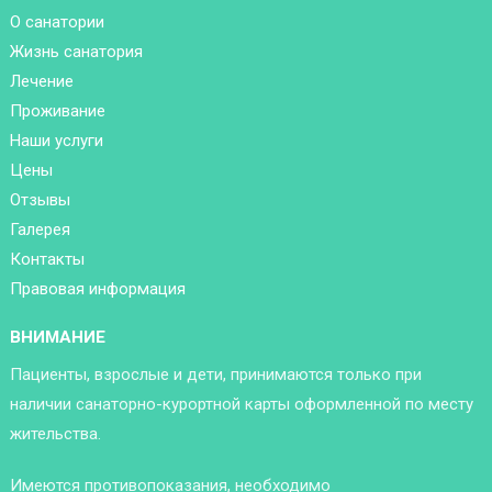
О санатории
Жизнь санатория
Лечение
Проживание
Наши услуги
Цены
Отзывы
Галерея
Контакты
Правовая информация
ВНИМАНИЕ
Пациенты, взрослые и дети, принимаются только при
наличии санаторно-курортной карты оформленной по месту
жительства.
Имеются противопоказания, необходимо