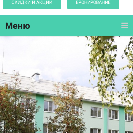
СКИДКИ И АКЦИИ
БРОНИРОВАНИЕ
Меню