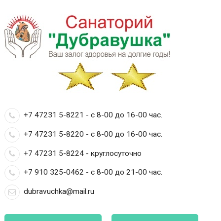
+7 47231 5-8221 - с 8-00 до 16-00 час.
+7 47231 5-8220 - с 8-00 до 16-00 час.
+7 47231 5-8224 - круглосуточно
+7 910 325-0462 - с 8-00 до 21-00 час.
dubravuchka@mail.ru