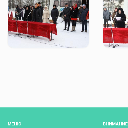
МЕНЮ
ВНИМАНИЕ