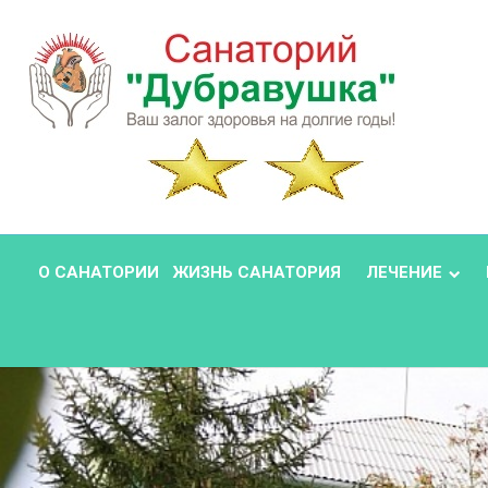
О САНАТОРИИ
ЖИЗНЬ САНАТОРИЯ
ЛЕЧЕНИЕ