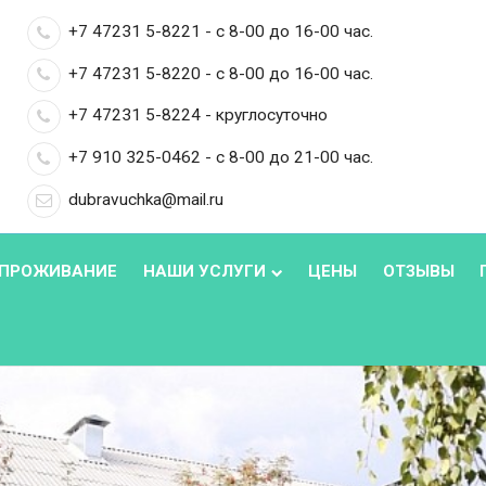
+7 47231 5-8221 - с 8-00 до 16-00 час.
+7 47231 5-8220 - с 8-00 до 16-00 час.
+7 47231 5-8224 - круглосуточно
+7 910 325-0462 - с 8-00 до 21-00 час.
dubravuchka@mail.ru
ПРОЖИВАНИЕ
НАШИ УСЛУГИ
ЦЕНЫ
ОТЗЫВЫ