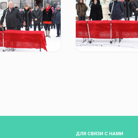
ДЛЯ СВЯЗИ С НАМИ