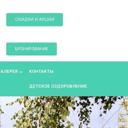
СКИДКИ И АКЦИИ
БРОНИРОВАНИЕ
ГАЛЕРЕЯ
КОНТАКТЫ
ДЕТСКОЕ ОЗДОРОВЛЕНИЕ