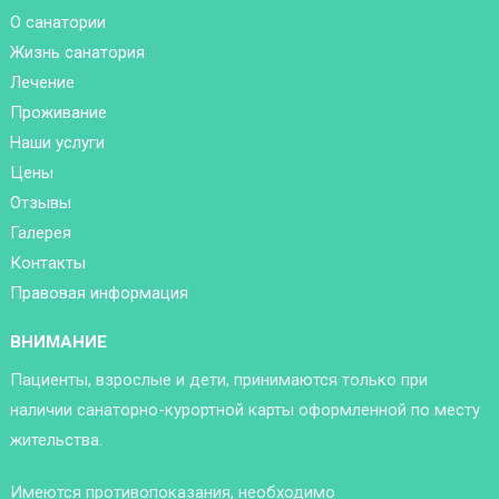
О санатории
Жизнь санатория
Лечение
Проживание
Наши услуги
Цены
Отзывы
Галерея
Контакты
Правовая информация
ВНИМАНИЕ
Пациенты, взрослые и дети, принимаются только при
наличии санаторно-курортной карты оформленной по месту
жительства.
Имеются противопоказания, необходимо