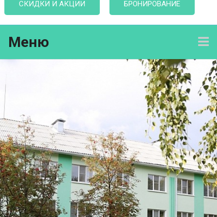
СКИДКИ И АКЦИИ
БРОНИРОВАНИЕ
Меню