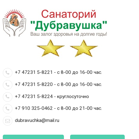
+7 47231 5-8221 - с 8-00 до 16-00 час.
+7 47231 5-8220 - с 8-00 до 16-00 час.
+7 47231 5-8224 - круглосуточно
+7 910 325-0462 - с 8-00 до 21-00 час.
dubravuchka@mail.ru