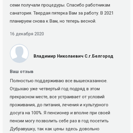
семи получали процедуры. Спасибо работникам
санатория. Твердая пятерка Вам за работу. В 2021
планируем снова к Вам, но теперь весной.
16 декабря 2020
Владимир Николаевич С.г.Белгород
Ваш отзыв
Полностью поддерживаю все вышесказанное.
Отдыхаю уже четвертый год подряд в этом
прекрасном месте, все устраивает от условий
проживания, до питания, лечения и культурного
досуга на 100%. Я пенсионер и вполне при своей
пенсии могу позволить себе раз в год посетить
Дубравушку, так как цены здесь довольно