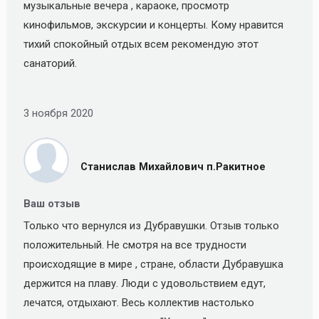
музыкальные вечера , караоке, просмотр
кинофильмов, экскурсии и концерты. Кому нравится
тихий спокойный отдых всем рекомендую этот
санаторий.
3 ноября 2020
Станислав Михайлович п.Ракитное
Ваш отзыв
Только что вернулся из Дубравушки. Отзыв только
положительный. Не смотря на все трудности
происходящие в мире , стране, области Дубравушка
держится на плаву. Люди с удовольствием едут,
лечатся, отдыхают. Весь коллектив настолько