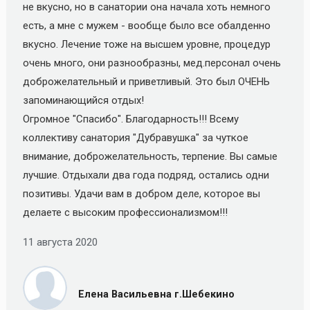
не вкусно, но в санатории она начала хоть немного
есть, а мне с мужем - вообще было все обалденно
вкусно. Лечение тоже на высшем уровне, процедур
очень много, они разнообразны, мед.персонал очень
доброжелательный и приветливый. Это был ОЧЕНЬ
запоминающийся отдых!
Огромное "Спасибо". Благодарность!!! Всему
коллективу санатория "Дубравушка" за чуткое
внимание, доброжелательность, терпение. Вы самые
лучшие. Отдыхали два года подряд, остались одни
позитивы. Удачи вам в добром деле, которое вы
делаете с высоким профессионализмом!!!
11 августа 2020
Елена Васильевна г.Шебекино