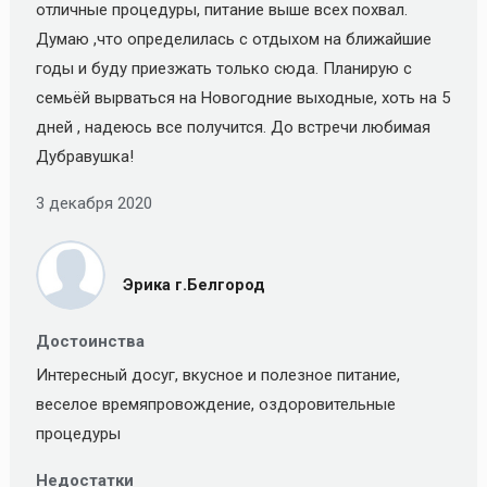
отличные процедуры, питание выше всех похвал.
Думаю ,что определилась с отдыхом на ближайшие
годы и буду приезжать только сюда. Планирую с
семьёй вырваться на Новогодние выходные, хоть на 5
дней , надеюсь все получится. До встречи любимая
Дубравушка!
3 декабря 2020
Эрика г.Белгород
Достоинства
Интересный досуг, вкусное и полезное питание,
веселое времяпровождение, оздоровительные
процедуры
Недостатки