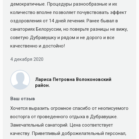
демократичные. Процедуры разнообразные и их
количество вполне позволяет почувствовать эффект
оздоровления от 14 дней лечения. Ранее бывал в
санаториях Белоруссии, но поверьте разницы не вижу,
советую Дубравушку и рядом и не дорого и все
качественно и достойно!
4 декабря 2020
Лариса Петровна Волоконовский
район.
Ваш отзыв
Хочется выразить огромное спасибо от неописуемого
восторга от проведенного отдыха в Дубравушке.
Замечательный санаторий. Цена соответствует
качеству. Приветливый доброжелательный персонал,