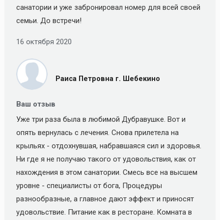
санатории и уже забронировал номер для всей своей
семьи. До встречи!
16 октября 2020
Раиса Петровна г. Шебекино
Ваш отзыв
Уже три раза была в любимой Дубравушке. Вот и
опять вернулась с лечения. Снова прилетела на
крыльях - отдохнувшая, набравшаяся сил и здоровья.
Ни где я не получаю такого от удовольствия, как от
нахождения в этом санатории. Смесь все на высшем
уровне - специалисты от бога, Процедуры
разнообразные, а главное дают эффект и приносят
удовольствие. Питание как в ресторане. Комната в