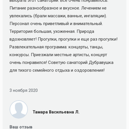
выбрать этот санаторий. Все очень понравилось.
Питание разнообразное и вкусное. Лечением не
увлекались (брали массажи, ванные, ингаляции).
Персонал очень приветливый и внимательный.
Территория большая, ухоженная. Природа
вдохновляет! Прогулки, прогулки и еще раз прогулки!
Развлекательная программа: концерты, танцы,
конкурсы. Приезжали местные артисты, концерт
очень понравился! Советую санаторий Дубравушка
для тихого семейного отдыха и оздоровления!
3 ноября 2020
Тамара Васильевна Л.
Ваш отзыв