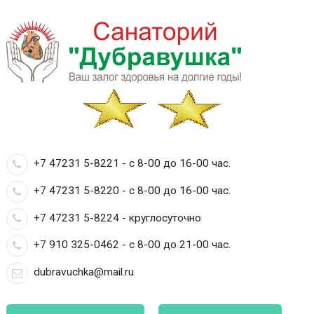
+7 47231 5-8221 - с 8-00 до 16-00 час.
+7 47231 5-8220 - с 8-00 до 16-00 час.
+7 47231 5-8224 - круглосуточно
+7 910 325-0462 - с 8-00 до 21-00 час.
dubravuchka@mail.ru