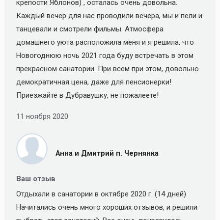
крепости Яблонов) , осталась очень довольна.
Каждый вечер для нас проводили вечера, мы и пели и
танцевали и смотрели фильмы. Атмосфера
домашнего уюта расположила меня и я решила, что
Новогоднюю ночь 2021 года буду встречать в этом
прекрасном санатории. При всем при этом, довольно
демократичная цена, даже для пенсионерки!
Приезжайте в Дубравушку, не пожалеете!
11 ноября 2020
Анна и Дмитрий п. Чернянка
Ваш отзыв
Отдыхали в санатории в октябре 2020 г. (14 дней)
Начитались очень много хороших отзывов, и решили