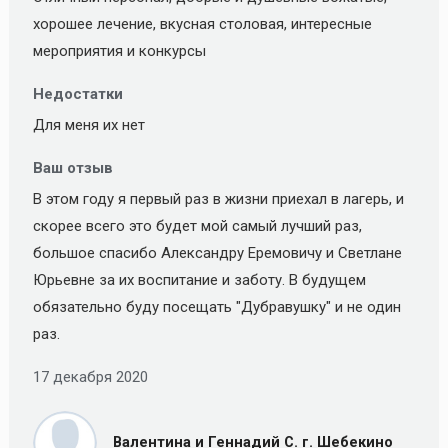
хорошее лечение, вкусная столовая, интересные
мероприятия и конкурсы
Недостатки
Для меня их нет
Ваш отзыв
В этом году я первый раз в жизни приехал в лагерь, и
скорее всего это будет мой самый лучший раз,
большое спасибо Александру Еремовичу и Светлане
Юрьевне за их воспитание и заботу. В будущем
обязательно буду посещать "Дубравушку" и не один
раз.
17 декабря 2020
Валентина и Геннадий С. г. Шебекино