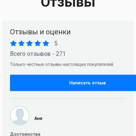
Отзывы
Отзывы и оценки
5
Всего отзывов - 271
Только честные отзывы настоящих покупателей
Написать отзыв
Аня
Достоинства