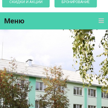
СКИДКИ И АКЦИИ
БРОНИРОВАНИЕ
Меню