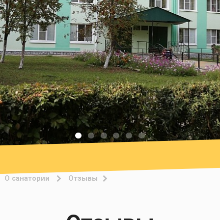
О санатории
Отзывы