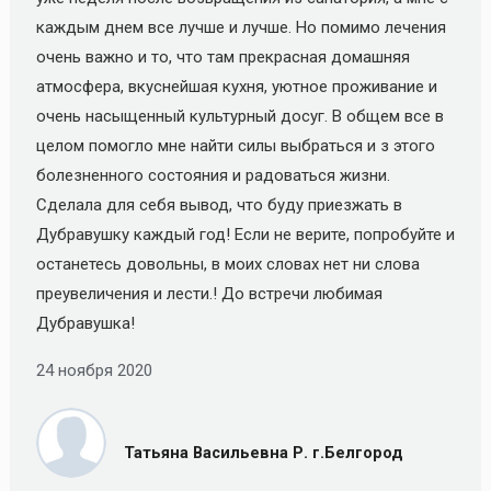
каждым днем все лучше и лучше. Но помимо лечения
очень важно и то, что там прекрасная домашняя
атмосфера, вкуснейшая кухня, уютное проживание и
очень насыщенный культурный досуг. В общем все в
целом помогло мне найти силы выбраться и з этого
болезненного состояния и радоваться жизни.
Сделала для себя вывод, что буду приезжать в
Дубравушку каждый год! Если не верите, попробуйте и
останетесь довольны, в моих словах нет ни слова
преувеличения и лести.! До встречи любимая
Дубравушка!
24 ноября 2020
Татьяна Васильевна Р. г.Белгород