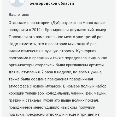
Белгородской области
Ваш отзыв
Отдыхали в санатории «Дубравушка» на Новогодние
праздники в 2019 г. Бронировали двухместный номер.
Посещали это замечательное место уже третий раз.
Надо отметить, что в санатории мы каждый раз
видим изменения в лучшую сторону. Культурная
программа в праздники также порадовала, видно как
организаторы старались, были приглашены артисты
для выступления, 2 раза в неделю, во время ужина,
также была создана прекрасная праздничная
атмосфера с живой музыкой. В номере полный набор:
хороший телевизор, холодильник, чайник, фен, чашки,
графин и стаканы. Кухня это выше всяких похвал,
праздничное меню удивило изыском, получили
подарки, прекрасно отдохнули и еще и три дня из