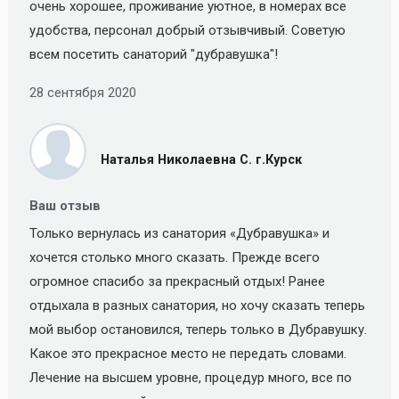
очень хорошее, проживание уютное, в номерах все
удобства, персонал добрый отзывчивый. Советую
всем посетить санаторий "дубравушка"!
28 сентября 2020
Наталья Николаевна С. г.Курск
Ваш отзыв
Только вернулась из санатория «Дубравушка» и
хочется столько много сказать. Прежде всего
огромное спасибо за прекрасный отдых! Ранее
отдыхала в разных санатория, но хочу сказать теперь
мой выбор остановился, теперь только в Дубравушку.
Какое это прекрасное место не передать словами.
Лечение на высшем уровне, процедур много, все по