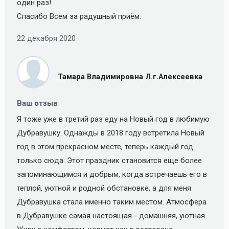
oдин paз!
Спacибo Всем зa paдушный пpиём.
22 декабря 2020
Тамара Владимировна Л.г.Алексеевка
Ваш отзыв
Я тоже уже в третий раз еду на Новый год в любимую
Дубравушку. Однажды в 2018 году встретила Новый
год в этом прекрасном месте, теперь каждый год
только сюда. Этот праздник становится еще более
запоминающимся и добрым, когда встречаешь его в
теплой, уютной и родной обстановке, а для меня
Дубравушка стала именно таким местом. Атмосфера
в Дубравушке самая настоящая - домашняя, уютная.