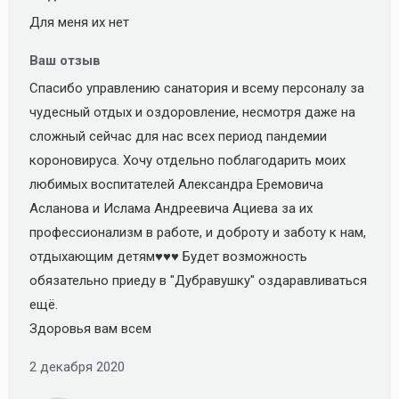
Для меня их нет
Ваш отзыв
Спасибо управлению санатория и всему персоналу за
чудесный отдых и оздоровление, несмотря даже на
сложный сейчас для нас всех период пандемии
короновируса. Хочу отдельно поблагодарить моих
любимых воспитателей Александра Еремовича
Асланова и Ислама Андреевича Ациева за их
профессионализм в работе, и доброту и заботу к нам,
отдыхающим детям♥️♥️♥️ Будет возможность
обязательно приеду в "Дубравушку" оздаравливаться
ещё.
Здоровья вам всем
2 декабря 2020