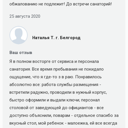
обжалованию не подлежит! До встречи санаторий!
25 августа 2020
Наталья Т. г. Белгород
Ваш отзыв
Я в полном восторге от сервиса и персонала
санатория. Все время пребывания не покидало
ощущение, что я где-то з в раю. Понравилось
абсолютно все: работа службы размещения -
встретили радужно, проводили в нужный корпус,
быстро оформили и выдали ключи; персонал
столовой от заведующей до официантов - все
доступно объяснили, поварам - отдельное спасибо за
вкусный стол, мой ребенок - малоежка, ей все всегда