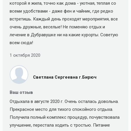
которой я жила, точно как дома - уютная, теплая со
всеми удобствами - даже фен и чайник, где редко
встретишь. Каждый день проходят мероприятия, все
очень дружные, веселые! Не поменяю отдых и
лечение в Дубравушке ни на какие курорты. Советую
всем сюда!
1 октября 2020
Светлана Сергеевна г.Бирюч
Ваш отзыв
Отдыхала в августе 2020 г. Очень осталась довольна.
Прекрасное место для тихого спокойного отдыха.
Получила полный комплекс процедур, почувствовала
улучшение, перестала ходить с тростью. Питание