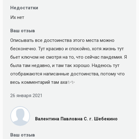
Недостатки
Их нет
Ваш отзыв
Описывать все достоинства этого места можно
бесконечно. Тут красиво и спокойно, хотя жизнь тут
бьет ключом не смотря на то, что сейчас пандемия. Я
была там недавно, и там так хорошо. Надеюсь тут
отображаются написанные достоинства, потому что
весь комментарий там аха✨✨
26 января 2021
Валентина Павловна С. г. Шебекино
Ваш отзыв