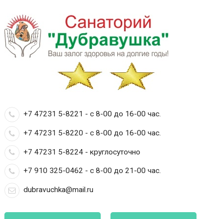
+7 47231 5-8221 - с 8-00 до 16-00 час.
+7 47231 5-8220 - с 8-00 до 16-00 час.
+7 47231 5-8224 - круглосуточно
+7 910 325-0462 - с 8-00 до 21-00 час.
dubravuchka@mail.ru