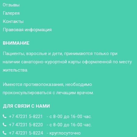
Отзывы
Галерея
Контакты
Правовая информация
ВНИМАНИЕ
Пациенты, взрослые и дети, принимаются только при
наличии санаторно-курортной карты оформленной по месту
жительства.
Имеются противопоказания, необходимо
проконсультироваться с лечащим врачом.
ДЛЯ СВЯЗИ С НАМИ
+7 47231 5-8221 - с 8-00 до 16-00 час.
+7 47231 5-8220 - с 8-00 до 16-00 час.
+7 47231 5-8224 - круглосуточно