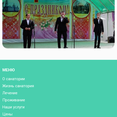
МЕНЮ
О санатории
Жизнь санатория
Лечение
Проживание
Наши услуги
Цены