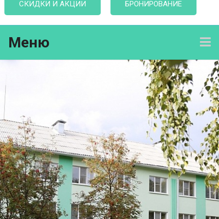
СКИДКИ И АКЦИИ
БРОНИРОВАНИЕ
Меню