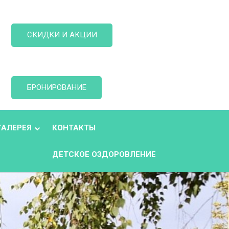
СКИДКИ И АКЦИИ
БРОНИРОВАНИЕ
ГАЛЕРЕЯ
КОНТАКТЫ
ДЕТСКОЕ ОЗДОРОВЛЕНИЕ