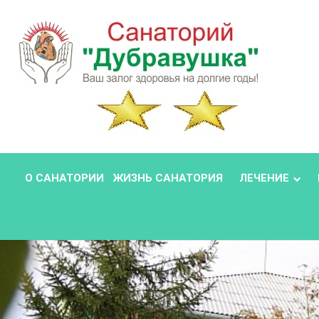
О САНАТОРИИ
ЖИЗНЬ САНАТОРИЯ
ЛЕЧЕНИЕ