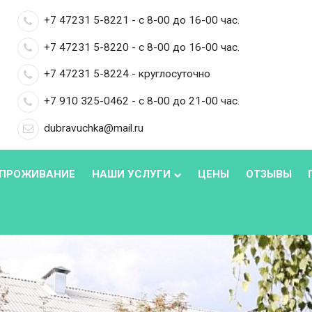
+7 47231 5-8221 - с 8-00 до 16-00 час.
+7 47231 5-8220 - с 8-00 до 16-00 час.
+7 47231 5-8224 - круглосуточно
+7 910 325-0462 - с 8-00 до 21-00 час.
dubravuchka@mail.ru
ПРОЖИВАНИЕ
НАШИ УСЛУГИ
ЦЕНЫ
ОТЗЫВЫ