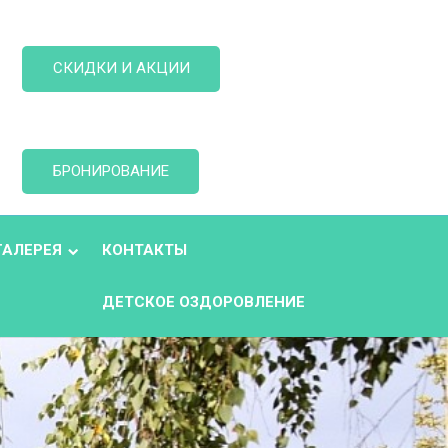
СКИДКИ И АКЦИИ
БРОНИРОВАНИЕ
ГАЛЕРЕЯ
КОНТАКТЫ
ДЕТСКОЕ ОЗДОРОВЛЕНИЕ