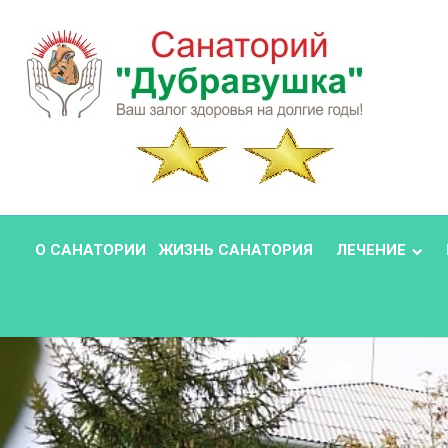
О САНАТОРИИ
ЖИЗНЬ САНАТОРИЯ
ЛЕЧЕНИЕ