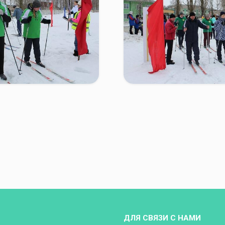
ДЛЯ СВЯЗИ С НАМИ