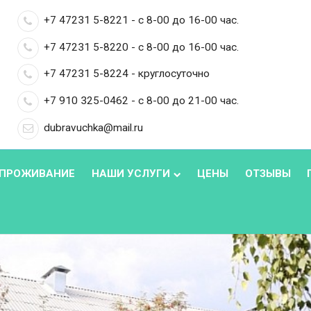
+7 47231 5-8221 - с 8-00 до 16-00 час.
+7 47231 5-8220 - с 8-00 до 16-00 час.
+7 47231 5-8224 - круглосуточно
+7 910 325-0462 - с 8-00 до 21-00 час.
dubravuchka@mail.ru
ПРОЖИВАНИЕ
НАШИ УСЛУГИ
ЦЕНЫ
ОТЗЫВЫ