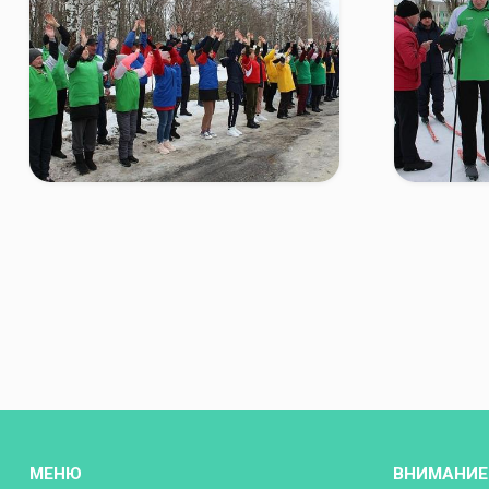
МЕНЮ
ВНИМАНИЕ