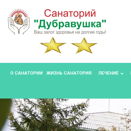
О САНАТОРИИ
ЖИЗНЬ САНАТОРИЯ
ЛЕЧЕНИЕ