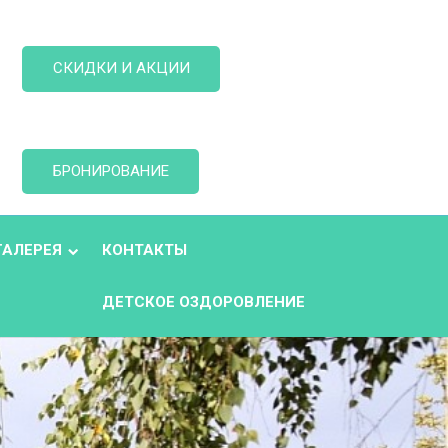
СКИДКИ И АКЦИИ
БРОНИРОВАНИЕ
ГАЛЕРЕЯ
КОНТАКТЫ
ДЕТСКОЕ ОЗДОРОВЛЕНИЕ