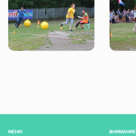
МЕНЮ
ВНИМАНИЕ