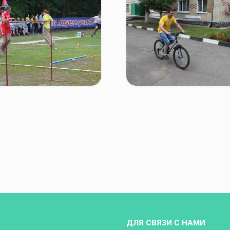
ДЛЯ СВЯЗИ С НАМИ