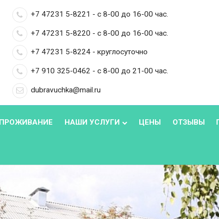
+7 47231 5-8221 - с 8-00 до 16-00 час.
+7 47231 5-8220 - с 8-00 до 16-00 час.
+7 47231 5-8224 - круглосуточно
+7 910 325-0462 - с 8-00 до 21-00 час.
dubravuchka@mail.ru
ПРОЖИВАНИЕ
НАШИ УСЛУГИ
ЦЕНЫ
ОТЗЫВЫ