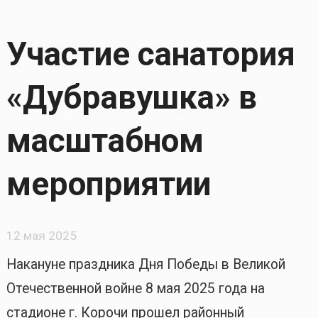
Участие санатория
«Дубравушка» в
масштабном
мероприятии
12 мая 2025
Накануне праздника Дня Победы в Великой
Отечественной войне 8 мая 2025 года на
стадионе г. Корочи прошел районный