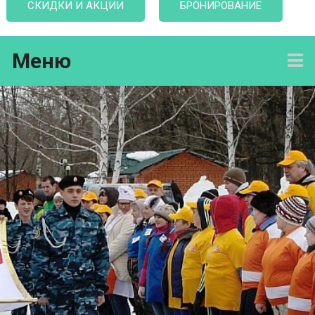
СКИДКИ И АКЦИИ
БРОНИРОВАНИЕ
Меню