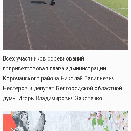
Всех участников соревнований
поприветствовал глава администрации
Корочанского района Николай Васильевич
Нестеров и депутат Белгородской областной
думы Игорь Владимирович Закотенко.