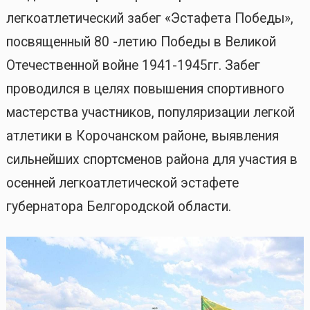
легкоатлетический забег «Эстафета Победы»,
посвященный 80 -летию Победы в Великой
Отечественной войне 1941-1945гг. Забег
проводился в целях повышения спортивного
мастерства участников, популяризации легкой
атлетики в Корочанском районе, выявления
сильнейших спортсменов района для участия в
осенней легкоатлетической эстафете
губернатора Белгородской области.