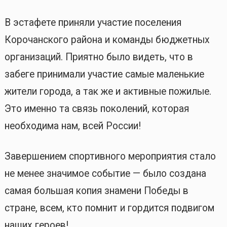
В эстафете приняли участие поселения
Корочанского района и команды бюджетных
организаций. Приятно было видеть, что в
забеге принимали участие самые маленькие
жители города, а так же и активные пожилые.
Это именно та связь поколений, которая
необходима нам, всей России!
Завершением спортивного мероприятия стало
не менее значимое событие — было создана
самая большая копия знамени Победы в
стране, всем, кто помнит и гордится подвигом
наших героев!