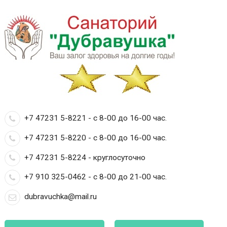
+7 47231 5-8221 - с 8-00 до 16-00 час.
+7 47231 5-8220 - с 8-00 до 16-00 час.
+7 47231 5-8224 - круглосуточно
+7 910 325-0462 - с 8-00 до 21-00 час.
dubravuchka@mail.ru