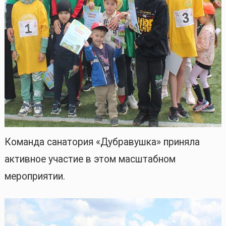
Команда санатория «Дубравушка» приняла
активное участие в этом масштабном
мероприятии.