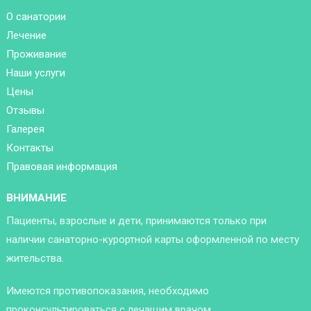
О санатории
Лечение
Проживание
Наши услуги
Цены
Отзывы
Галерея
Контакты
Правовая информация
ВНИМАНИЕ
Пациенты, взрослые и дети, принимаются только при
наличии санаторно-курортной карты оформленной по месту
жительства.
Имеются противопоказания, необходимо
проконсультироваться с лечащим врачом.