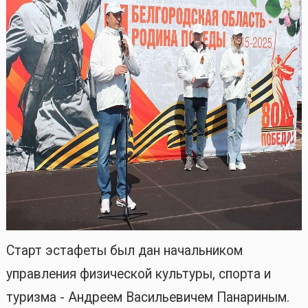
Старт эстафеты был дан начальником
управления физической культуры, спорта и
туризма - Андреем Васильевичем Панариным.