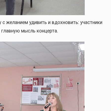
 с желанием удивить и вдохновить: участники
и главную мысль концерта.