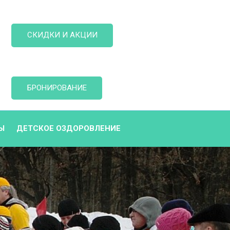
СКИДКИ И АКЦИИ
БРОНИРОВАНИЕ
Ы
ДЕТСКОЕ ОЗДОРОВЛЕНИЕ