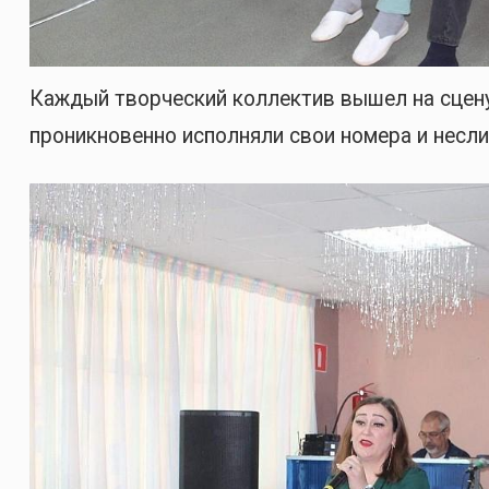
Каждый творческий коллектив вышел на сцену
проникновенно исполняли свои номера и несл