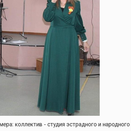
ера: коллектив - студия эстрадного и народного