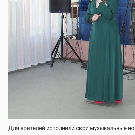
Для зрителей исполнили свои музыкальные ном