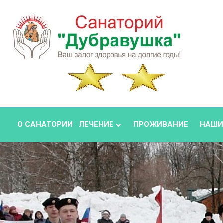
О САНАТОРИИ
ЛЕЧЕНИЕ
ПРОЖИВАНИЕ
НАШИ