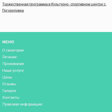
Торжественная программа в Культурно- спортивном центре с.
Погореловка
МЕНЮ
О санатории
Лечение
Проживание
Наши услуги
Цены
Отзывы
Галерея
Контакты
Правовая информация