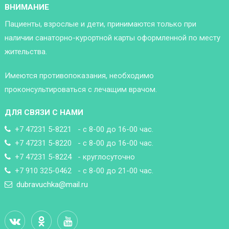
ВНИМАНИЕ
Пациенты, взрослые и дети, принимаются только при
наличии санаторно-курортной карты оформленной по месту
жительства.
Имеются противопоказания, необходимо
проконсультироваться с лечащим врачом.
ДЛЯ СВЯЗИ С НАМИ
+7 47231 5-8221 - с 8-00 до 16-00 час.
+7 47231 5-8220 - с 8-00 до 16-00 час.
+7 47231 5-8224 - круглосуточно
+7 910 325-0462 - с 8-00 до 21-00 час.
dubravuchka@mail.ru