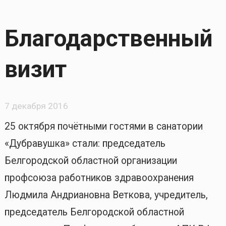
Благодарственный
визит
7 декабря 2016
25 октября почётными гостями в санатории
«Дубравушка» стали: председатель
Белгородской областной организации
профсоюза работников здравоохранения
Людмила Андриановна Веткова, учредитель,
председатель Белгородской областной