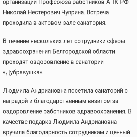
организации Профсоюза работников АПК РФ
Николай Нестерович Чуприна. Встреча
проходила в актовом зале санатория.
В течение нескольких лет сотрудники сферы
здравоохранения Белгородской области
проходят оздоровление в санатории
«Дубравушка».
Людмила Андриановна посетила санаторий с
наградой и благодарственным визитом за
оздоровление работников здравоохранения. В
качестве подарка Людмила Андриановна
вручила благодарность сотрудникам и ценный