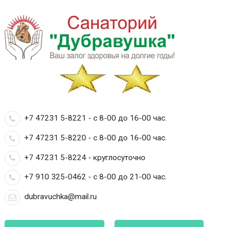
+7 47231 5-8221 - с 8-00 до 16-00 час.
+7 47231 5-8220 - с 8-00 до 16-00 час.
+7 47231 5-8224 - круглосуточно
+7 910 325-0462 - с 8-00 до 21-00 час.
dubravuchka@mail.ru