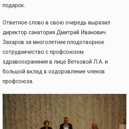
подарок.
Ответное слово в свою очередь выразил
директор санатория Дмитрий Иванович
Захаров за многолетнее плодотворное
сотрудничество с профсоюзом
здравоохранения в лице Ветковой Л.А. и
большой вклад в оздоровление членов
профсоюза.