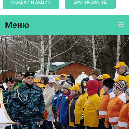
СКИДКИ И АКЦИИ
БРОНИРОВАНИЕ
Меню