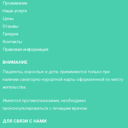
Проживание
Наши услуги
Цены
Отзывы
Галерея
Контакты
Правовая информация
ВНИМАНИЕ
Пациенты, взрослые и дети, принимаются только при
наличии санаторно-курортной карты оформленной по месту
жительства.
Имеются противопоказания, необходимо
проконсультироваться с лечащим врачом.
ДЛЯ СВЯЗИ С НАМИ