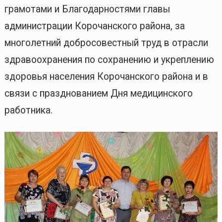
грамотами и Благодарностями главы
администрации Корочанского района, за
многолетний добросовестный труд в отрасли
здравоохранения по сохранению и укреплению
здоровья населения Корочанского района и в
связи с празднованием Дня медицинского
работника.