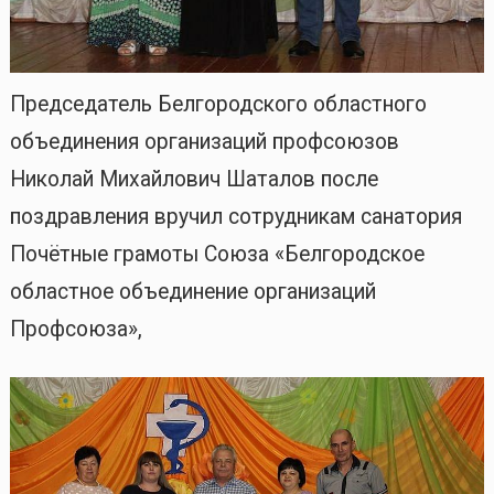
Председатель Белгородского областного
объединения организаций профсоюзов
Николай Михайлович Шаталов после
поздравления вручил сотрудникам санатория
Почётные грамоты Союза «Белгородское
областное объединение организаций
Профсоюза»,