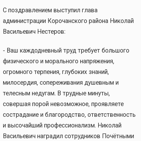
С поздравлением выступил глава
администрации Корочанского района Николай
Васильевич Нестеров:
- Ваш каждодневный труд требует большого
физического и морального напряжения,
огромного терпения, глубоких знаний,
милосердия, сопереживания душевным и
телесным недугам. В трудные минуты,
совершая порой невозможное, проявляете
сострадание и благородство, ответственность
и высочайший профессионализм. Николай
Васильевич наградил сотрудников Почётными