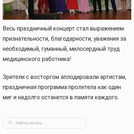
Весь праздничный концерт стал выражением
признательности, благодарности, уважения за
необходимый, гуманный, милосердный труд
медицинского работника!
Зрители с восторгом аплодировали артистам,
праздничная программа пролетела как один
миг и надолго останется в памяти каждого.