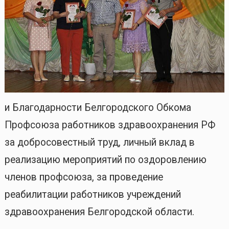
и Благодарности Белгородского Обкома
Профсоюза работников здравоохранения РФ
за добросовестный труд, личный вклад в
реализацию мероприятий по оздоровлению
членов профсоюза, за проведение
реабилитации работников учреждений
здравоохранения Белгородской области.