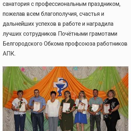
санатория с профессиональным праздником,
пожелав всем благополучия, счастья и
дальнейших успехов в работе и наградила
лучших сотрудников Почётными грамотами
Белгородского Обкома профсоюза работников
АПК.