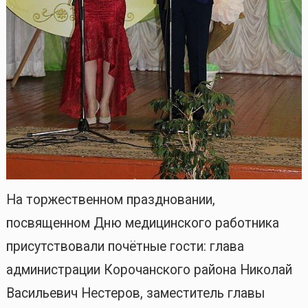
На торжественном праздновании,
посвященном Дню медицинского работника
присутствовали почётные гости: глава
администрации Корочанского района Николай
Васильевич Нестеров, заместитель главы