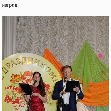
наград.