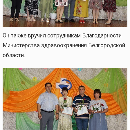
Он также вручил сотрудникам Благодарности
Министерства здравоохранения Белгородской
области.