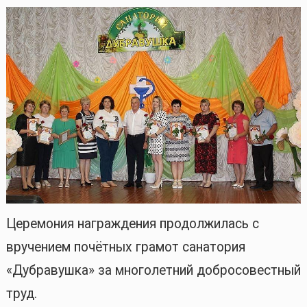
Церемония награждения продолжилась с
вручением почётных грамот санатория
«Дубравушка» за многолетний добросовестный
труд.