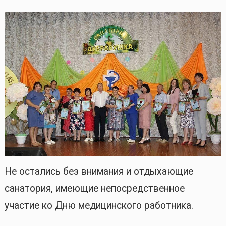
Не остались без внимания и отдыхающие
санатория, имеющие непосредственное
участие ко Дню медицинского работника.