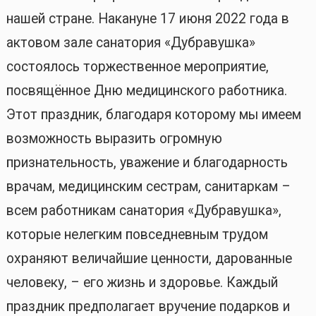
нашей стране. Накануне 17 июня 2022 года в
актовом зале санатория «Дубравушка»
состоялось торжественное мероприятие,
посвящённое Дню медицинского работника.
Этот праздник, благодаря которому мы имеем
возможность выразить огромную
признательность, уважение и благодарность
врачам, медицинским сестрам, санитаркам –
всем работникам санатория «Дубравушка»,
которые нелегким повседневным трудом
охраняют величайшие ценности, дарованные
человеку, – его жизнь и здоровье. Каждый
праздник предполагает вручение подарков и