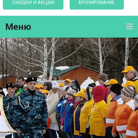
СКИДКИ И АКЦИИ
БРОНИРОВАНИЕ
Меню