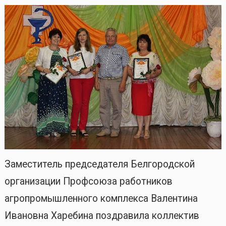
Заместитель председателя Белгородской
организации Профсоюза работников
агропромышленного комплекса Валентина
Ивановна Харебина поздравила коллектив