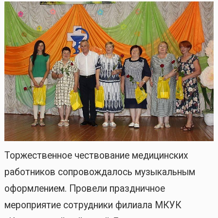
Торжественное чествование медицинских
работников сопровождалось музыкальным
оформлением. Провели праздничное
мероприятие сотрудники филиала МКУК