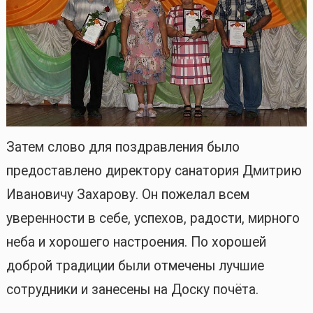
Затем слово для поздравления было
предоставлено директору санатория Дмитрию
Ивановичу Захарову. Он пожелал всем
уверенности в себе, успехов, радости, мирного
неба и хорошего настроения. По хорошей
доброй традиции были отмечены лучшие
сотрудники и занесены на Доску почёта.