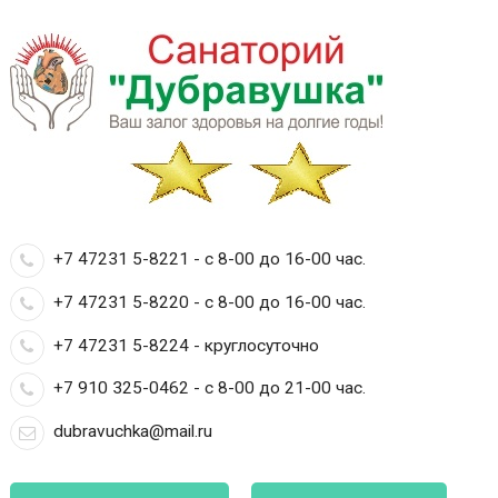
+7 47231 5-8221 - с 8-00 до 16-00 час.
+7 47231 5-8220 - с 8-00 до 16-00 час.
+7 47231 5-8224 - круглосуточно
+7 910 325-0462 - с 8-00 до 21-00 час.
dubravuchka@mail.ru