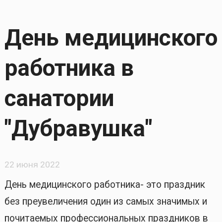
День медицинского
работника в
санатории
"Дубравушка"
22 июня 2022
День медицинского работника- это праздник
без преувеличения один из самых значимых и
почитаемых профессиональных праздников в