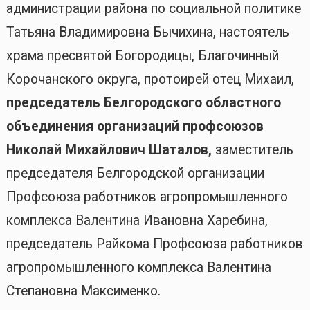
администрации района по социальной политике
Татьяна Владимировна Бычихина, настоятель
храма пресвятой Богородицы, Благочинный
Корочанского округа, протоирей отец Михаил,
председатель Белгородского областного
объединения организаций профсоюзов
Николай Михайлович Шаталов,
заместитель
председателя Белгородской организации
Профсоюза работников агропромышленного
комплекса Валентина Ивановна Харебина,
председатель Райкома Профсоюза работников
агропромышленного комплекса Валентина
Степановна Максименко.