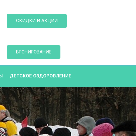
СКИДКИ И АКЦИИ
БРОНИРОВАНИЕ
Ы
ДЕТСКОЕ ОЗДОРОВЛЕНИЕ