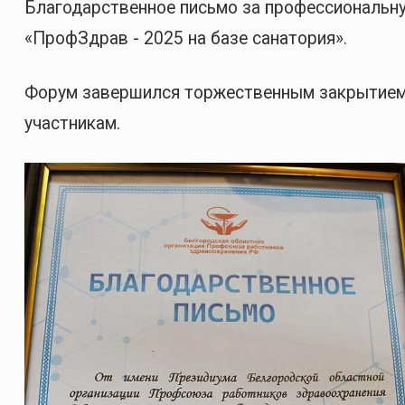
Благодарственное письмо за профессиональн
«ПрофЗдрав - 2025 на базе санатория».
Форум завершился торжественным закрытием,
участникам.