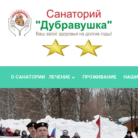
О САНАТОРИИ
ЛЕЧЕНИЕ
ПРОЖИВАНИЕ
НАШИ