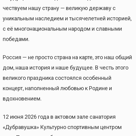
чествуем нашу страну — великую державу с
уникальным наследием и тысячелетней историей,
с её многонациональным народом и славными
победами.
Россия — не просто страна на карте, это наш общий
дом, наша история и наше будущее. В честь этого
великого праздника состоялся особенный
концерт, наполненный любовью к Родине и
вдохновением.
12 июня 2026 года в актовом зале санатория
«Дубравушка» Культурно спортивным центром