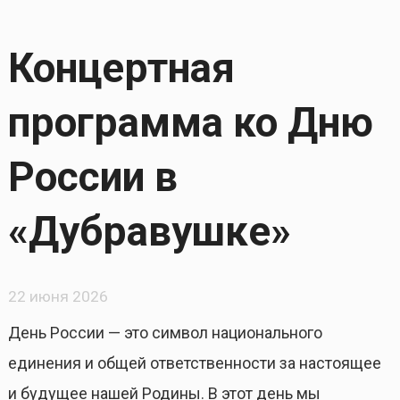
Концертная
программа ко Дню
России в
«Дубравушке»
22 июня 2026
День России — это символ национального
единения и общей ответственности за настоящее
и будущее нашей Родины. В этот день мы