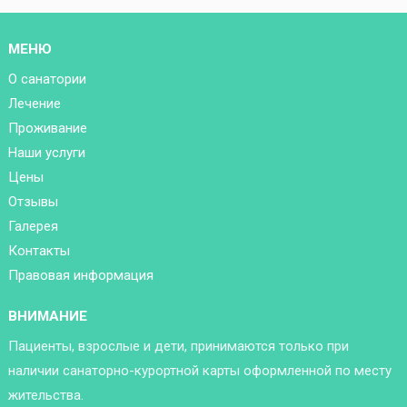
МЕНЮ
О санатории
Лечение
Проживание
Наши услуги
Цены
Отзывы
Галерея
Контакты
Правовая информация
ВНИМАНИЕ
Пациенты, взрослые и дети, принимаются только при
наличии санаторно-курортной карты оформленной по месту
жительства.