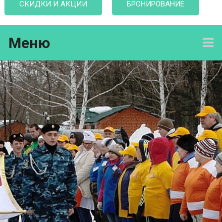
СКИДКИ И АКЦИИ
БРОНИРОВАНИЕ
Меню