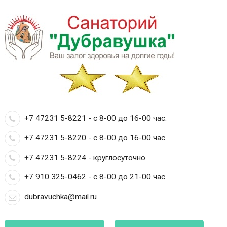
+7 47231 5-8221 - с 8-00 до 16-00 час.
+7 47231 5-8220 - с 8-00 до 16-00 час.
+7 47231 5-8224 - круглосуточно
+7 910 325-0462 - с 8-00 до 21-00 час.
dubravuchka@mail.ru