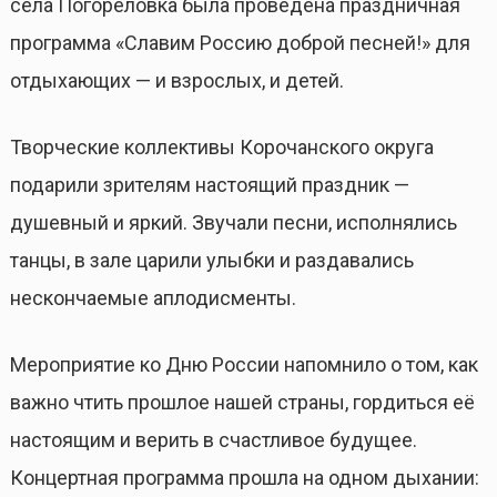
села Погореловка была проведена праздничная
программа «Славим Россию доброй песней!» для
отдыхающих — и взрослых, и детей.
Творческие коллективы Корочанского округа
подарили зрителям настоящий праздник —
душевный и яркий. Звучали песни, исполнялись
танцы, в зале царили улыбки и раздавались
нескончаемые аплодисменты.
Мероприятие ко Дню России напомнило о том, как
важно чтить прошлое нашей страны, гордиться её
настоящим и верить в счастливое будущее.
Концертная программа прошла на одном дыхании: