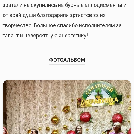
зрители не скупились на бурные аплодисменты и
от всей души благодарили артистов за их
творчество. Большое спасибо исполнителям за
талант и невероятную энергетику!
ФОТОАЛЬБОМ