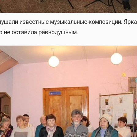
ушали известные музыкальные композиции. Ярка
о не оставила равнодушным.