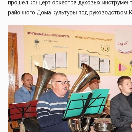
прошел концерт оркестра духовых инструмент
районного Дома культуры под руководством 