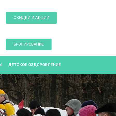
СКИДКИ И АКЦИИ
БРОНИРОВАНИЕ
Ы
ДЕТСКОЕ ОЗДОРОВЛЕНИЕ