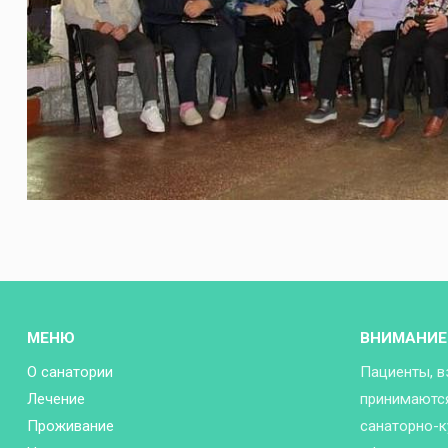
МЕНЮ
ВНИМАНИЕ
О санатории
Пациенты, в
Лечение
принимаются
Проживание
санаторно-к