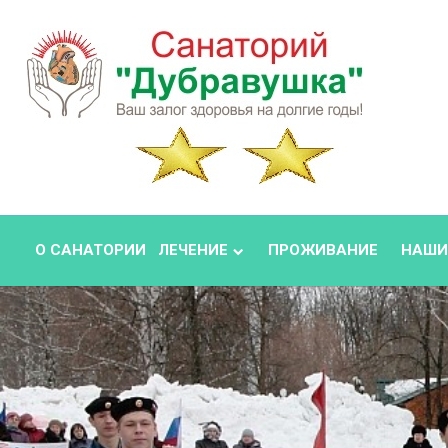
О САНАТОРИИ
ЛЕЧЕНИЕ
ПРОЖИВАНИЕ
НАШИ