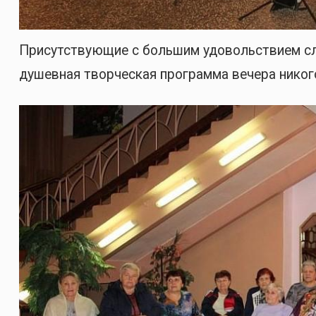
Присутствующие с большим удовольствием сл
душевная творческая программа вечера никог