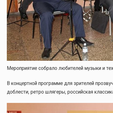
Мероприятие собрало любителей музыки и тех,
В концертной программе для зрителей прозву
доблести, ретро шлягеры, российская классик