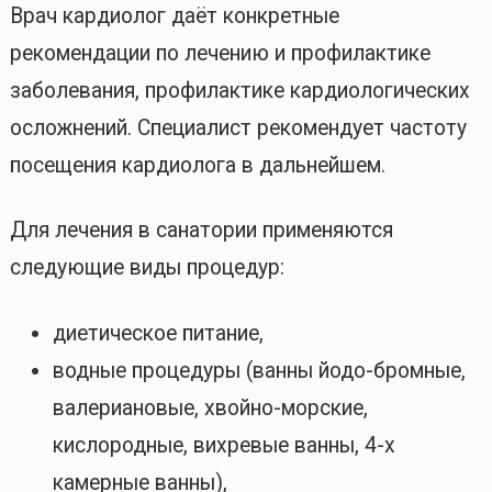
Врач кардиолог даёт конкретные
рекомендации по лечению и профилактике
заболевания, профилактике кардиологических
осложнений. Специалист рекомендует частоту
посещения кардиолога в дальнейшем.
Для лечения в санатории применяются
следующие виды процедур:
диетическое питание,
водные процедуры (ванны йодо-бромные,
валериановые, хвойно-морские,
кислородные, вихревые ванны, 4-х
камерные ванны),