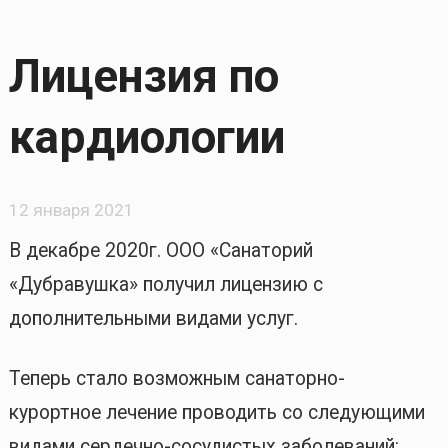
Лицензия по
кардиологии
12 января 2021
В декабре 2020г. ООО «Санаторий
«Дубравушка» получил лицензию с
дополнительными видами услуг.
Теперь стало возможным санаторно-
курортное лечение проводить со следующими
видами сердечно-сосудистых заболеваний: