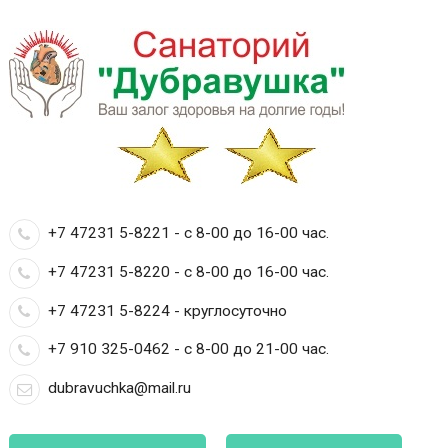
+7 47231 5-8221 - с 8-00 до 16-00 час.
+7 47231 5-8220 - с 8-00 до 16-00 час.
+7 47231 5-8224 - круглосуточно
+7 910 325-0462 - с 8-00 до 21-00 час.
dubravuchka@mail.ru