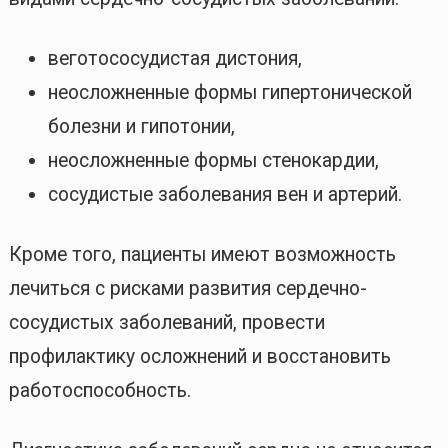
веготососудистая дистония,
неосложненные формы гипертонической
болезни и гипотонии,
неосложненные формы стенокардии,
сосудистые заболевания вен и артерий.
Кроме того, пациенты имеют возможность
лечиться с рисками развития сердечно-
сосудистых заболеваний, провести
профилактику осложнений и восстановить
работоспособность.