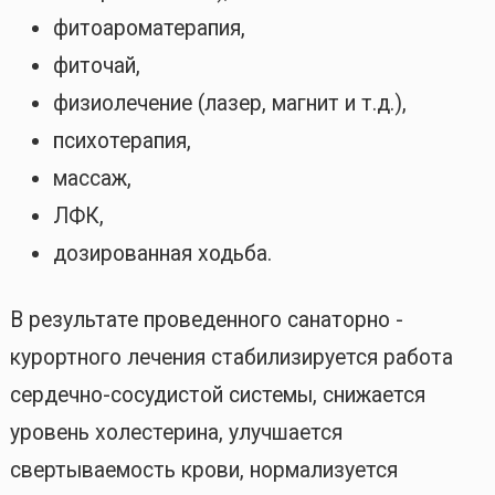
фитоароматерапия,
фиточай,
физиолечение (лазер, магнит и т.д.),
психотерапия,
массаж,
ЛФК,
дозированная ходьба.
В результате проведенного санаторно -
курортного лечения стабилизируется работа
сердечно-сосудистой системы, снижается
уровень холестерина, улучшается
свертываемость крови, нормализуется