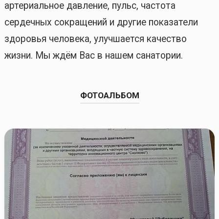
артериальное давление, пульс, частота
сердечных сокращений и другие показатели
здоровья человека, улучшается качество
жизни. Мы ждём Вас в нашем санатории.
ФОТОАЛЬБОМ