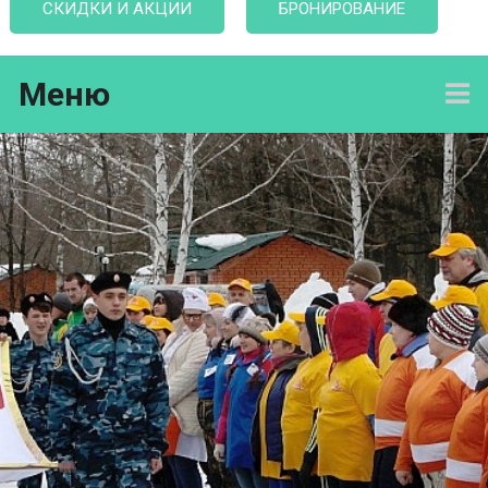
СКИДКИ И АКЦИИ
БРОНИРОВАНИЕ
Меню