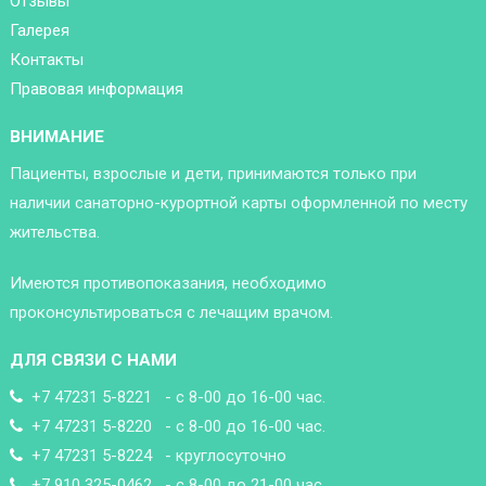
Отзывы
Галерея
Контакты
Правовая информация
ВНИМАНИЕ
Пациенты, взрослые и дети, принимаются только при
наличии санаторно-курортной карты оформленной по месту
жительства.
Имеются противопоказания, необходимо
проконсультироваться с лечащим врачом.
ДЛЯ СВЯЗИ С НАМИ
+7 47231 5-8221 - с 8-00 до 16-00 час.
+7 47231 5-8220 - с 8-00 до 16-00 час.
+7 47231 5-8224 - круглосуточно
+7 910 325-0462 - с 8-00 до 21-00 час.