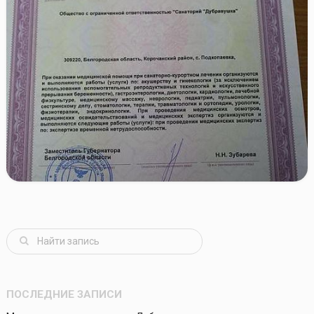
ПОСЛЕДНИЕ ЗАПИСИ