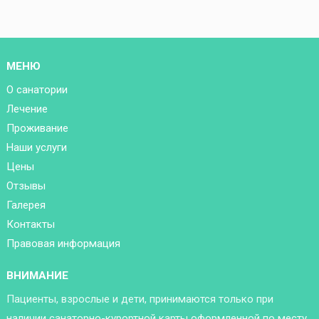
МЕНЮ
О санатории
Лечение
Проживание
Наши услуги
Цены
Отзывы
Галерея
Контакты
Правовая информация
ВНИМАНИЕ
Пациенты, взрослые и дети, принимаются только при
наличии санаторно-курортной карты оформленной по месту