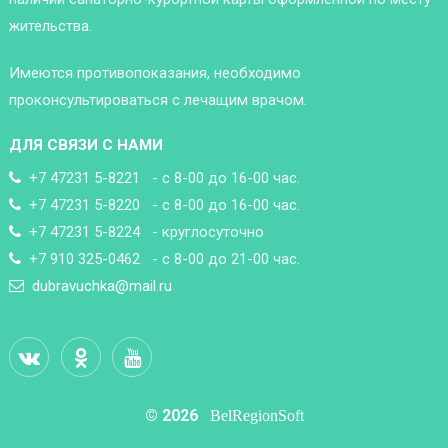
жительства.
Имеются противопоказания, необходимо
проконсультироваться с лечащим врачом.
ДЛЯ СВЯЗИ С НАМИ
+7 47231 5-8221 - с 8-00 до 16-00 час.
+7 47231 5-8220 - с 8-00 до 16-00 час.
+7 47231 5-8224 - круглосуточно
+7 910 325-0462 - с 8-00 до 21-00 час.
dubravuchka@mail.ru
© 2026
BelRegionSoft