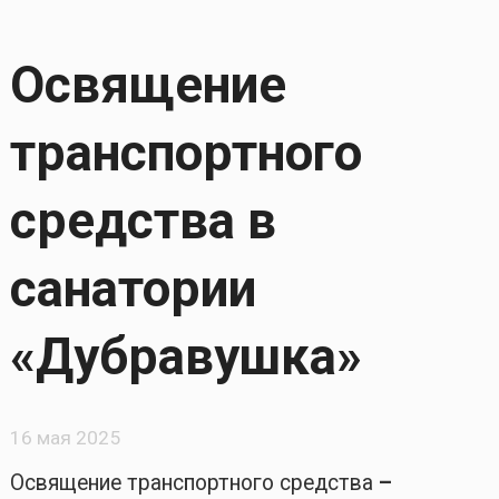
Освящение
транспортного
средства в
санатории
«Дубравушка»
16 мая 2025
Освящение транспортного средства
–