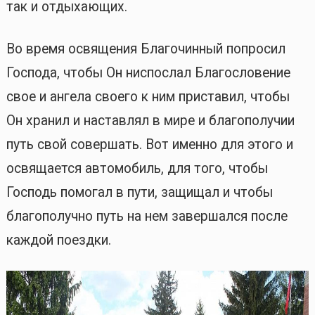
так и отдыхающих.
Во время освящения Благочинный попросил
Господа, чтобы Он ниспослал Благословение
свое и ангела своего к ним приставил, чтобы
Он хранил и наставлял в мире и благополучии
путь свой совершать. Вот именно для этого и
освящается автомобиль, для того, чтобы
Господь помогал в пути, защищал и чтобы
благополучно путь на нем завершался после
каждой поездки.