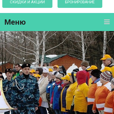
СКИДКИ И АКЦИИ
БРОНИРОВАНИЕ
Меню