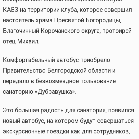
КАВЗ на территории клуба, которое совершил
настоятель храма Пресвятой Богородицы,
Благочинный Корочанского округа, протоирей
отец Михаил.
Комфортабельный автобус приобрело
Правительство Белгородской области и
передало в безвозмездное пользование
санаторию «Дубравушка».
Это большая радость для санатория, появился
новый автобус, на котором будут совершаться
экскурсионные поездки как для сотрудников,