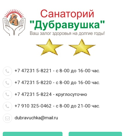
+7 47231 5-8221 - с 8-00 до 16-00 час.
+7 47231 5-8220 - с 8-00 до 16-00 час.
+7 47231 5-8224 - круглосуточно
+7 910 325-0462 - с 8-00 до 21-00 час.
dubravuchka@mail.ru