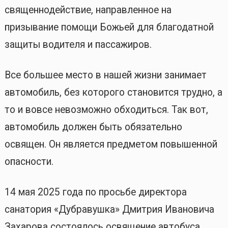
священнодействие, направленное на
призывание помощи Божьей для благодатной
защиты водителя и пассажиров.
Все большее место в нашей жизни занимает
автомобиль, без которого становится трудно, а
то и вовсе невозможно обходиться. Так вот,
автомобиль должен быть обязательно
освящен. Он является предметом повышенной
опасности.
14 мая 2025 года по просьбе директора
санатория «Дубравушка» Дмитрия Ивановича
Захарова состоялось освящение автобуса