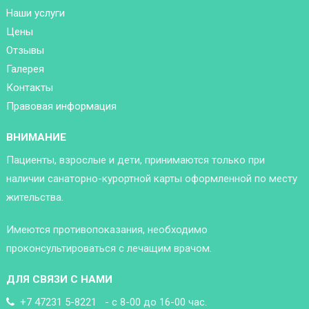
Наши услуги
Цены
Отзывы
Галерея
Контакты
Правовая информация
ВНИМАНИЕ
Пациенты, взрослые и дети, принимаются только при
наличии санаторно-курортной карты оформленной по месту
жительства.
Имеются противопоказания, необходимо
проконсультироваться с лечащим врачом.
ДЛЯ СВЯЗИ С НАМИ
+7 47231 5-8221 - с 8-00 до 16-00 час.