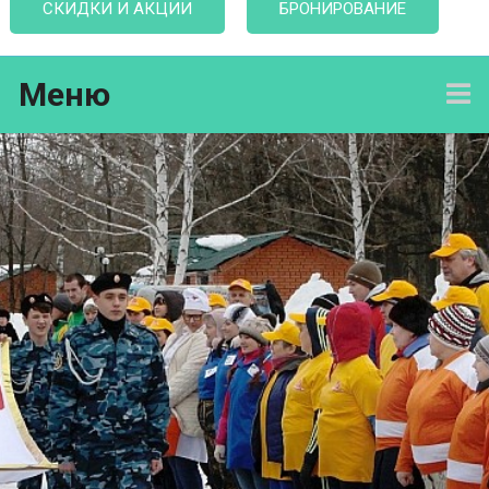
СКИДКИ И АКЦИИ
БРОНИРОВАНИЕ
Меню