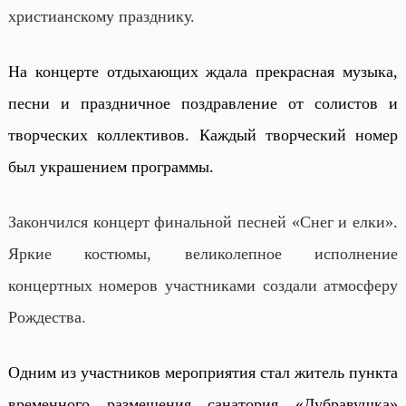
христианскому празднику.
На концерте отдыхающих ждала прекрасная музыка,
песни и праздничное поздравление от солистов и
творческих коллективов. Каждый творческий номер
был украшением программы.
Закончился концерт финальной песней «Снег и елки».
Яркие костюмы, великолепное исполнение
концертных номеров участниками создали атмосферу
Рождества.
Одним из участников мероприятия стал житель пункта
временного размещения санатория «Дубравушка»