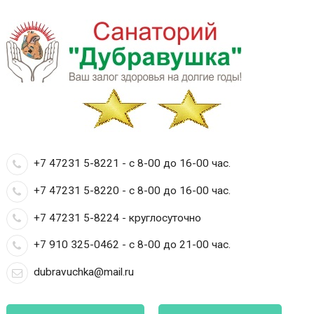
+7 47231 5-8221 - с 8-00 до 16-00 час.
+7 47231 5-8220 - с 8-00 до 16-00 час.
+7 47231 5-8224 - круглосуточно
+7 910 325-0462 - с 8-00 до 21-00 час.
dubravuchka@mail.ru