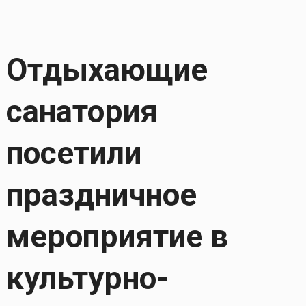
Отдыхающие
санатория
посетили
праздничное
мероприятие в
культурно-