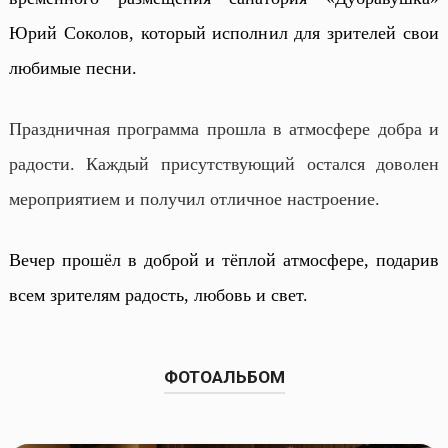
Юрий Соколов, который исполнил для зрителей свои
любимые песни.
Праздничная программа прошла в атмосфере добра и
радости. Каждый присутствующий остался доволен
мероприятием и получил отличное настроение.
Вечер прошёл в доброй и тёплой атмосфере, подарив
всем зрителям радость, любовь и свет.
ФОТОАЛЬБОМ