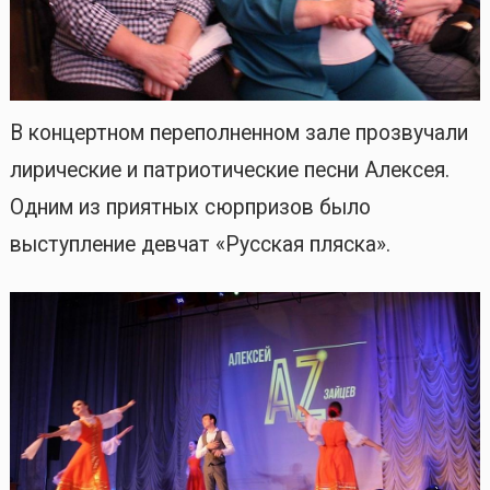
В концертном переполненном зале прозвучали
лирические и патриотические песни Алексея.
Одним из приятных сюрпризов было
выступление девчат «Русская пляска».