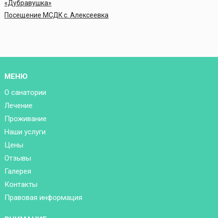
«Дубравушка»
Посещение МСДК с. Алексеевка
МЕНЮ
О санатории
Лечение
Проживание
Наши услуги
Цены
Отзывы
Галерея
Контакты
Правовая информация