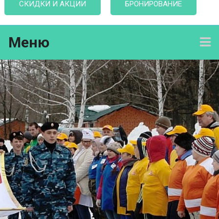
СКИДКИ И АКЦИИ
БРОНИРОВАНИЕ
Меню