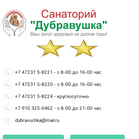
+7 47231 5-8221 - с 8-00 до 16-00 час.
+7 47231 5-8220 - с 8-00 до 16-00 час.
+7 47231 5-8224 - круглосуточно
+7 910 325-0462 - с 8-00 до 21-00 час.
dubravuchka@mail.ru