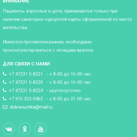
ВНИМАНИЕ
Пациенты, взрослые и дети, принимаются только при
наличии санаторно-курортной карты оформленной по месту
жительства.
Имеются противопоказания, необходимо
проконсультироваться с лечащим врачом.
ДЛЯ СВЯЗИ С НАМИ
+7 47231 5-8221 - с 8-00 до 16-00 час.
+7 47231 5-8220 - с 8-00 до 16-00 час.
+7 47231 5-8224 - круглосуточно
+7 910 325-0462 - с 8-00 до 21-00 час.
dubravuchka@mail.ru