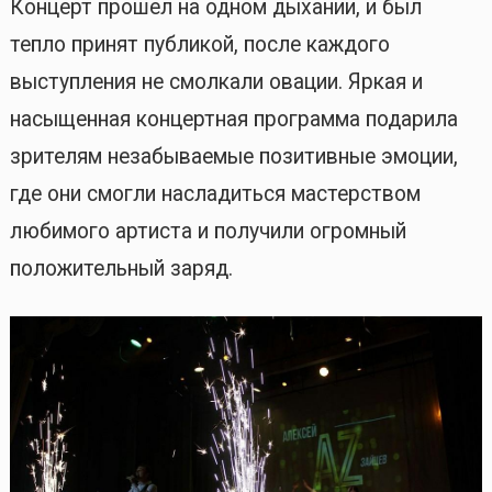
Концерт прошел на одном дыхании, и был
тепло принят публикой, после каждого
выступления не смолкали овации. Яркая и
насыщенная концертная программа подарила
зрителям незабываемые позитивные эмоции,
где они смогли насладиться мастерством
любимого артиста и получили огромный
положительный заряд.