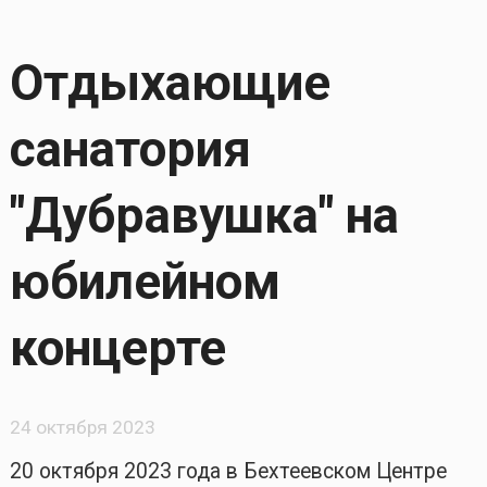
Отдыхающие
санатория
"Дубравушка" на
юбилейном
концерте
24 октября 2023
20 октября 2023 года в Бехтеевском Центре