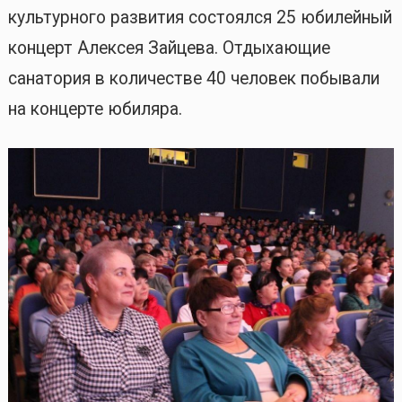
культурного развития состоялся 25 юбилейный
концерт Алексея Зайцева. Отдыхающие
санатория в количестве 40 человек побывали
на концерте юбиляра.