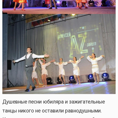
Душевные песни юбиляра и зажигательные
танцы никого не оставили равнодушными.