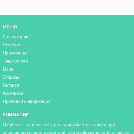
МЕНЮ
О санатории
Лечение
Проживание
Наши услуги
Цены
Отзывы
Галерея
Контакты
Правовая информация
ВНИМАНИЕ
Пациенты, взрослые и дети, принимаются только при
наличии санаторно-курортной карты оформленной по месту