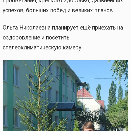
процветания, крепкого здоровья, дальнейших
успехов, больших побед и великих планов.
Ольга Николаевна планирует ещё приехать на
оздоровление и посетить
спелеоклиматическую камеру.