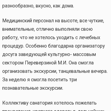
разнообразно, вкусно, как дома.
Медицинский персонал на высоте, все чуткие,
внимательные, отлично выполняли свою
работу, что не хотелось уходить с лечебных
процедур. Особенно благодарна организатору
досуга заведующей культурно- массовым
сектором Переверзиной М.И. Она смогла
организовать экскурсии, танцевальные вечера.
За неделю я смогла посетить три
познавательные экскурсии.
Коллективу санатория хотелось пожелать