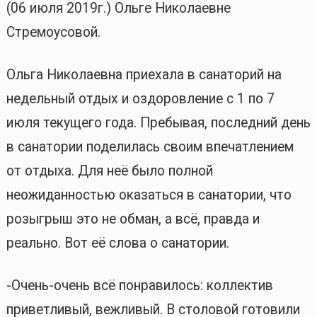
(06 июля 2019г.) Ольге Николаевне
Стремоусовой.
Ольга Николаевна приехала в санаторий на
недельный отдых и оздоровление с 1 по 7
июля текущего года. Пребывая, последний день
в санатории поделилась своим впечатлением
от отдыха. Для неё было полной
неожиданностью оказаться в санатории, что
розыгрыш это не обман, а всё, правда и
реально. Вот её слова о санатории.
-Очень-очень всё понравилось: коллектив
приветливый, вежливый. В столовой готовили