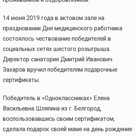
14 июня 2019 года в актовом зале на
праздновании Дня медицинского работника
состоялось чествование победителей в
социальных сетях шестого розыгрыша.
Директор санатория Дмитрий Иванович
Захаров вручил победителям подарочные
сертификаты.
Победитель в «Одноклассниках» Елена
Васильевна Шляпина из г. Белгород,
воспользовавшись своим сертификатом,
сделала подарок своей маме на день рождение