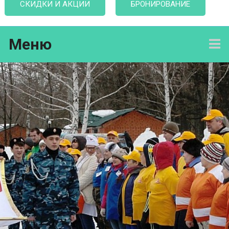
СКИДКИ И АКЦИИ
БРОНИРОВАНИЕ
Меню