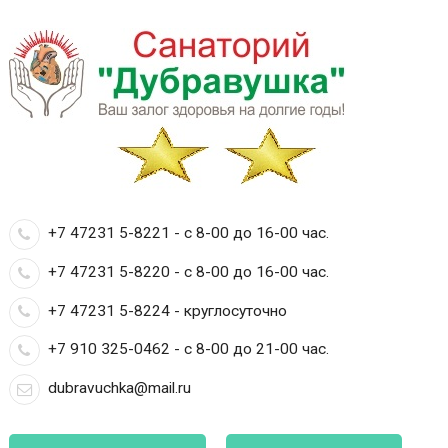
+7 47231 5-8221 - с 8-00 до 16-00 час.
+7 47231 5-8220 - с 8-00 до 16-00 час.
+7 47231 5-8224 - круглосуточно
+7 910 325-0462 - с 8-00 до 21-00 час.
dubravuchka@mail.ru