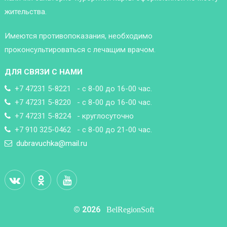
жительства.
Имеются противопоказания, необходимо
проконсультироваться с лечащим врачом.
ДЛЯ СВЯЗИ С НАМИ
+7 47231 5-8221 - с 8-00 до 16-00 час.
+7 47231 5-8220 - с 8-00 до 16-00 час.
+7 47231 5-8224 - круглосуточно
+7 910 325-0462 - с 8-00 до 21-00 час.
dubravuchka@mail.ru
© 2026
BelRegionSoft