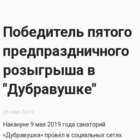
Победитель пятого
предпраздничного
розыгрыша в
"Дубравушке"
26 мая 2019
Накануне 9 мая 2019 года санаторий
«Дубравушка» провёл в социальных сетях