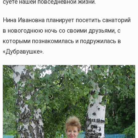
суете нашей повседневной жизни.
Нина Ивановна планирует посетить санаторий
в новогоднюю ночь со своими друзьями, с
которыми познакомилась и подружилась в
«Дубравушке».