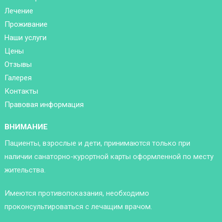
Лечение
Проживание
Наши услуги
Цены
Отзывы
Галерея
Контакты
Правовая информация
ВНИМАНИЕ
Пациенты, взрослые и дети, принимаются только при
наличии санаторно-курортной карты оформленной по месту
жительства.
Имеются противопоказания, необходимо
проконсультироваться с лечащим врачом.