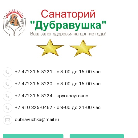
+7 47231 5-8221 - с 8-00 до 16-00 час.
+7 47231 5-8220 - с 8-00 до 16-00 час.
+7 47231 5-8224 - круглосуточно
+7 910 325-0462 - с 8-00 до 21-00 час.
dubravuchka@mail.ru