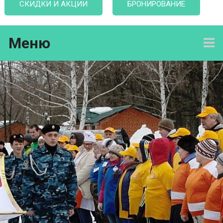
СКИДКИ И АКЦИИ
БРОНИРОВАНИЕ
Меню