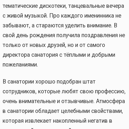
тематические дискотеки, танцевальные вечера
с живой музыкой. Про каждого именинника не
забывают, а стараются уделить внимание. В
свой день рождения получила поздравления не
только от новых друзей, но и от самого
директора санатория с тёплыми и добрыми
пожеланиями.
В санатории хорошо подобран штат
сотрудников, которые любят свою профессию,
очень внимательные и отзывчивые. Атмосфера
в санатории обладает целебными свойствами,
которая извлекает накопленный негатив в