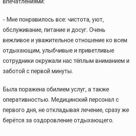
впечатлениями:
- Мне понравилось все: чистота, уют,
обслуживание, питание и досуг. Очень
вежливое и уважительное отношение ко всем
отдыхающим, улыбчивые и приветливые
сотрудники окружали нас тёплым вниманием и
заботой с первой минуты.
Была поражена обилием услуг, а также
оперативностью. Медицинский персонал с
первого дня, не откладывая лечение, сразу же
берётся за оздоровление отдыхающего.