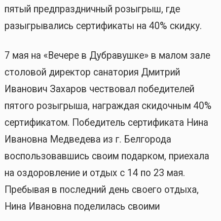
пятый предпраздничный розыгрыш, где
разыгрывались сертификаты на 40% скидку.
7 мая на «Вечере в Дубравушке» в малом зале
столовой директор санатория Дмитрий
Иванович Захаров чествовал победителей
пятого розыгрыша, награждая скидочным 40%
сертификатом. Победитель сертификата Нина
Ивановна Медведева из г. Белгорода
воспользовавшись своим подарком, приехала
на оздоровление и отдых с 14 по 23 мая.
Пребывая в последний день своего отдыха,
Нина Ивановна поделилась своими