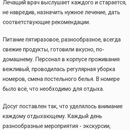
Лечащий врач выслушает каждого и старается,
не навредив, назначить нужное лечение, дать
соответствующие рекомендации.
Питание пятиразовое, разнообразное, всегда
свежие продукты, готовили вкусно, по-
домашнему. Персонал в корпусе проживания
вежливый, проводилась регулярная уборка
номеров, смена постельного белья. В номере
было всё, что необходимо для отдыха.
Досуг поставлен так, что уделялось внимание
каждому отдыхающему. Каждый день
разнообразные мероприятия - экскурсии,