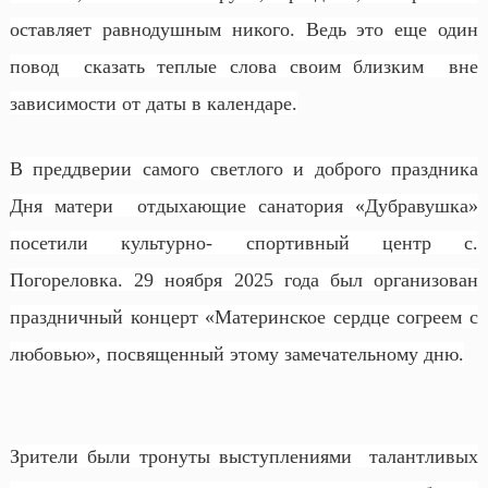
оставляет равнодушным никого. Ведь это еще один
повод сказать теплые слова своим близким вне
зависимости от даты в календаре.
В преддверии самого светлого и доброго праздника
Дня матери отдыхающие санатория «Дубравушка»
посетили культурно- спортивный центр с.
Погореловка. 29 ноября 2025 года был организован
праздничный концерт «Материнское сердце согреем с
любовью», посвященный этому замечательному дню.
Зрители были тронуты выступлениями талантливых