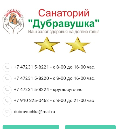
+7 47231 5-8221 - с 8-00 до 16-00 час.
+7 47231 5-8220 - с 8-00 до 16-00 час.
+7 47231 5-8224 - круглосуточно
+7 910 325-0462 - с 8-00 до 21-00 час.
dubravuchka@mail.ru