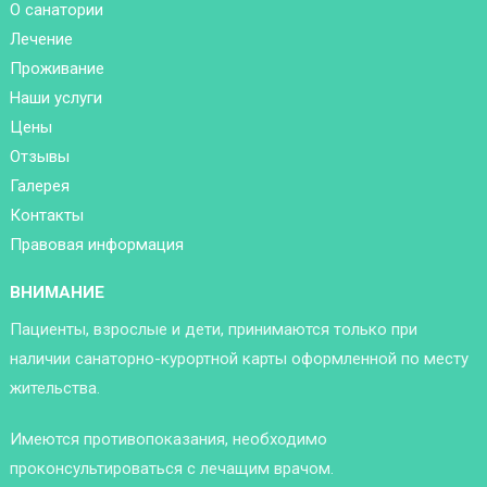
О санатории
Лечение
Проживание
Наши услуги
Цены
Отзывы
Галерея
Контакты
Правовая информация
ВНИМАНИЕ
Пациенты, взрослые и дети, принимаются только при
наличии санаторно-курортной карты оформленной по месту
жительства.
Имеются противопоказания, необходимо
проконсультироваться с лечащим врачом.