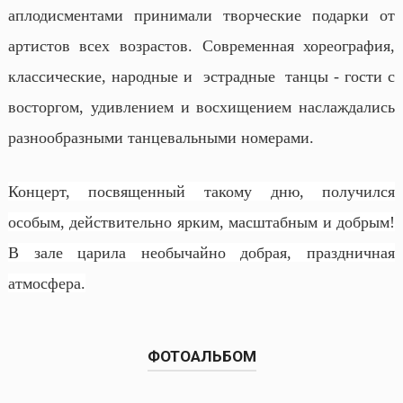
аплодисментами принимали творческие подарки от
артистов всех возрастов. Современная хореография,
классические, народные и эстрадные танцы - гости с
восторгом, удивлением и восхищением наслаждались
разнообразными танцевальными номерами.
Концерт, посвященный такому дню, получился
особым, действительно ярким, масштабным и добрым!
В зале царила необычайно добрая, праздничная
атмосфера.
ФОТОАЛЬБОМ