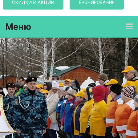
СКИДКИ И АКЦИИ
БРОНИРОВАНИЕ
Меню