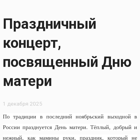
Праздничный
концерт,
посвященный Дню
матери
1 декабря 2025
По традиции в последний ноябрьский выходной в
России празднуется День матери. Тёплый, добрый и
нежный, как мамины руки, праздник, который не