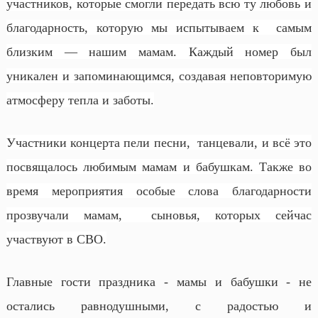
участников, которые смогли передать всю ту любовь и
благодарность, которую мы испытываем к самым
близким — нашим мамам. Каждый номер был
уникален и запоминающимся, создавая неповторимую
атмосферу тепла и заботы.
Участники концерта пели песни, танцевали, и всё это
посвящалось любимым мамам и бабушкам. Также во
время мероприятия особые слова благодарности
прозвучали мамам, сыновья, которых сейчас
участвуют в СВО.
Главные гости праздника - мамы и бабушки - не
остались равнодушными, с радостью и