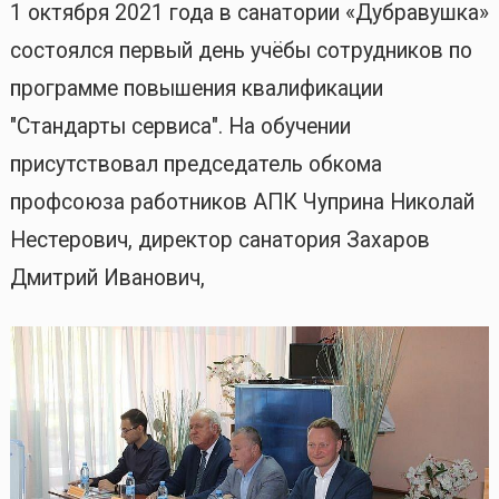
1 октября 2021 года в санатории «Дубравушка»
состоялся первый день учёбы сотрудников по
программе повышения квалификации
"Стандарты сервиса". На обучении
присутствовал председатель обкома
профсоюза работников АПК Чуприна Николай
Нестерович, директор санатория Захаров
Дмитрий Иванович,