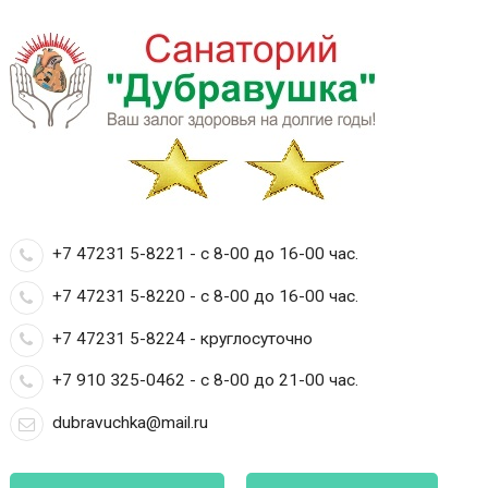
+7 47231 5-8221 - с 8-00 до 16-00 час.
+7 47231 5-8220 - с 8-00 до 16-00 час.
+7 47231 5-8224 - круглосуточно
+7 910 325-0462 - с 8-00 до 21-00 час.
dubravuchka@mail.ru