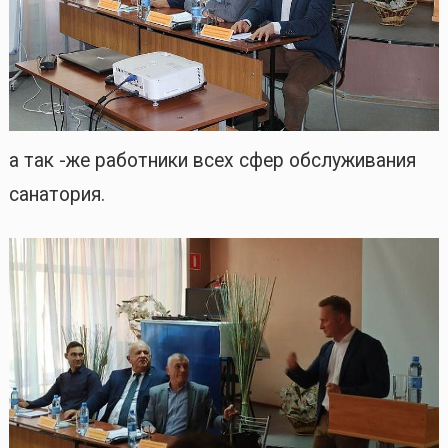
а так -же работники всех сфер обслуживания
санатория.