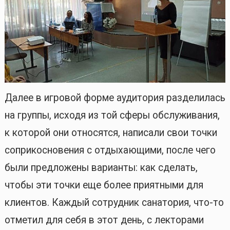
Далее в игровой форме аудитория разделилась
на группы, исходя из той сферы обслуживания,
к которой они относятся, написали свои точки
соприкосновения с отдыхающими, после чего
были предложены варианты: как сделать,
чтобы эти точки еще более приятными для
клиентов. Каждый сотрудник санатория, что-то
отметил для себя в этот день, с лекторами