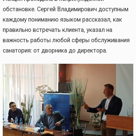
обстановке. Сергей Владимирович доступным
каждому пониманию языком рассказал, как
правильно встречать клиента, указал на
важность работы любой сферы обслуживания
санатория: от дворника до директора.