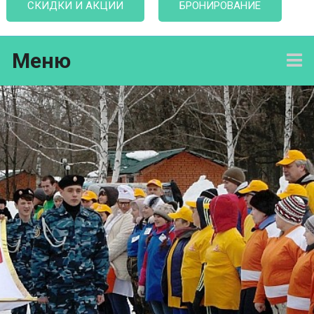
СКИДКИ И АКЦИИ
БРОНИРОВАНИЕ
Меню