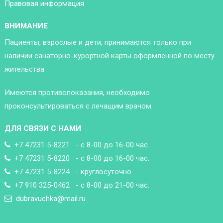
Правовая информация
ВНИМАНИЕ
Пациенты, взрослые и дети, принимаются только при
наличии санаторно-курортной карты оформленной по месту
жительства.
Имеются противопоказания, необходимо
проконсультироваться с лечащим врачом.
ДЛЯ СВЯЗИ С НАМИ
+7 47231 5-8221 - с 8-00 до 16-00 час.
+7 47231 5-8220 - с 8-00 до 16-00 час.
+7 47231 5-8224 - круглосуточно
+7 910 325-0462 - с 8-00 до 21-00 час.
dubravuchka@mail.ru