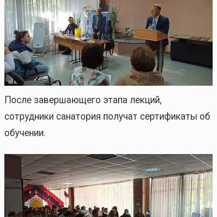
После завершающего этапа лекций,
сотрудники санатория получат сертификаты об
обучении.