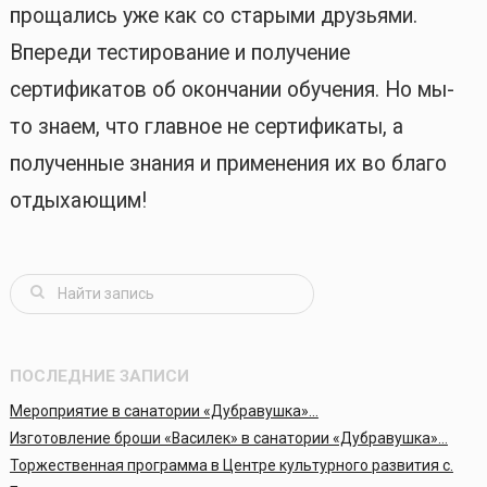
прощались уже как со старыми друзьями.
Впереди тестирование и получение
сертификатов об окончании обучения. Но мы-
то знаем, что главное не сертификаты, а
полученные знания и применения их во благо
отдыхающим!
ПОСЛЕДНИЕ ЗАПИСИ
Мероприятие в санатории «Дубравушка»…
Изготовление броши «Василек» в санатории «Дубравушка»…
Торжественная программа в Центре культурного развития с.