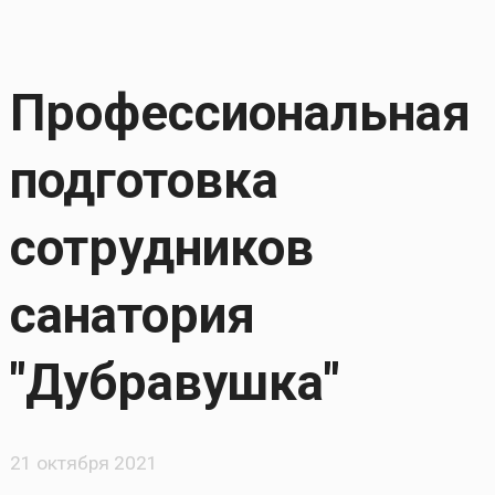
Профессиональная
подготовка
сотрудников
санатория
"Дубравушка"
21 октября 2021