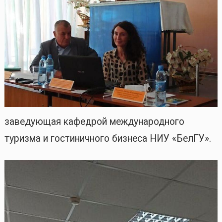
заведующая кафедрой международного
туризма и гостиничного бизнеса НИУ «БелГУ».