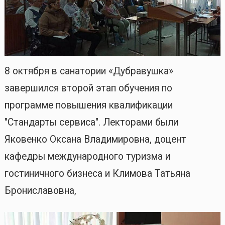
8 октября в санатории «Дубравушка»
завершился второй этап обучения по
программе повышения квалификации
"Стандарты сервиса". Лекторами были
Яковенко Оксана Владимировна, доцент
кафедры международного туризма и
гостиничного бизнеса и Климова Татьяна
Брониславовна,