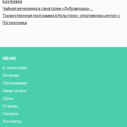
Бехтеевка
Чайная вечеринка в санатории «Дубравушка»….
Торжественная программа в Культурно- спортивном центре с.
Погореловка
МЕНЮ
О санатории
Лечение
Проживание
Наши услуги
Цены
Отзывы
Галерея
Контакты