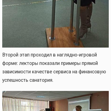
Второй этап проходил в наглядно-игровой
форме: лекторы показали примеры прямой
зависимости качестве сервиса на финансовую
успешность санатория.