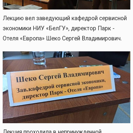
Лекцию вел заведующий кафедрой сервисной
экономики НИУ «БелГУ», директор Парк -
Отеля «Европа» Шеко Сергей Владимирович.
Лекция проходила в непринужденной