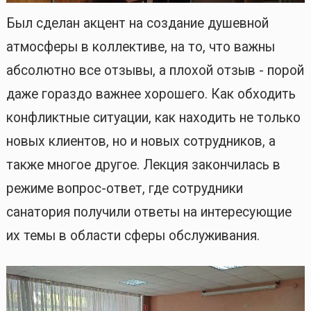
Был сделан акцент на создание душевной
атмосферы в коллективе, на то, что важны
абсолютно все отзывы, а плохой отзыв - порой
даже гораздо важнее хорошего. Как обходить
конфликтные ситуации, как находить не только
новых клиентов, но и новых сотрудников, а
также многое другое. Лекция закончилась в
режиме вопрос-ответ, где сотрудники
санатория получили ответы на интересующие
их темы в области сферы обслуживания.