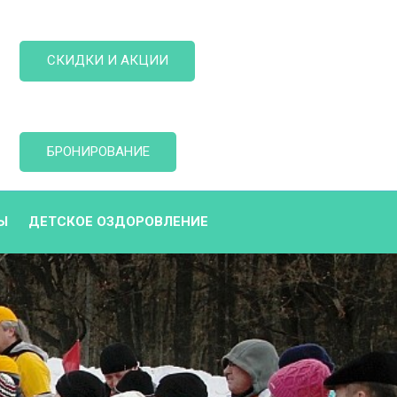
СКИДКИ И АКЦИИ
БРОНИРОВАНИЕ
Ы
ДЕТСКОЕ ОЗДОРОВЛЕНИЕ