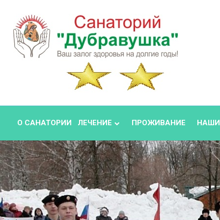
О САНАТОРИИ
ЛЕЧЕНИЕ
ПРОЖИВАНИЕ
НАШИ