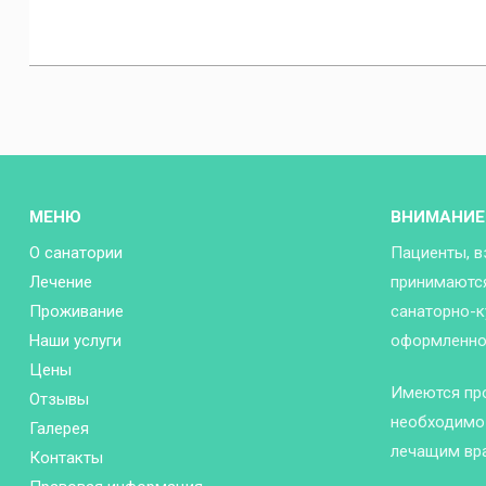
МЕНЮ
ВНИМАНИЕ
О санатории
Пациенты, в
Лечение
принимаются
Проживание
санаторно-к
Наши услуги
оформленной
Цены
Имеются пр
Отзывы
необходимо 
Галерея
лечащим вр
Контакты