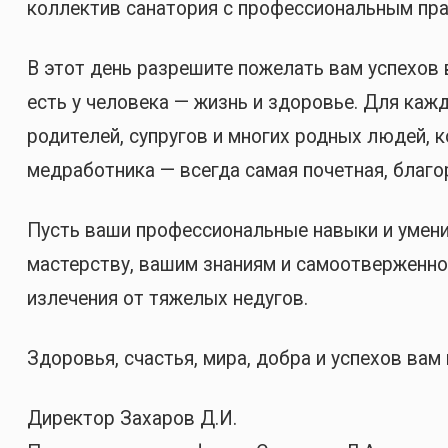
коллектив санатория с профессиональным пра
В этот день разрешите пожелать вам успехов в
есть у человека — жизнь и здоровье. Для каж
родителей, супругов и многих родных людей,
медработника — всегда самая почетная, благо
Пусть ваши профессиональные навыки и умени
мастерству, вашим знаниям и самоотверженно
излечения от тяжелых недугов.
Здоровья, счастья, мира, добра и успехов вам 
Директор Захаров Д.И.