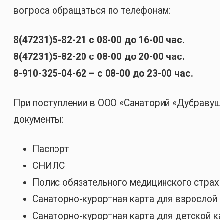
вопроса обращаться по телефонам:
8(47231)5-82-21 с 08-00 до 16-00 час.
8(47231)5-82-20 с 08-00 до 20-00 час.
8-910-325-04-62 – с 08-00 до 23-00 час.
При поступлении в ООО «Санаторий «Дубрав
документы:
Паспорт
СНИЛС
Полис обязательного медицинского страх
Санаторно-курортная карта для взрослой 
Санаторно-курортная карта для детской к