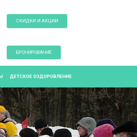
СКИДКИ И АКЦИИ
БРОНИРОВАНИЕ
Ы
ДЕТСКОЕ ОЗДОРОВЛЕНИЕ