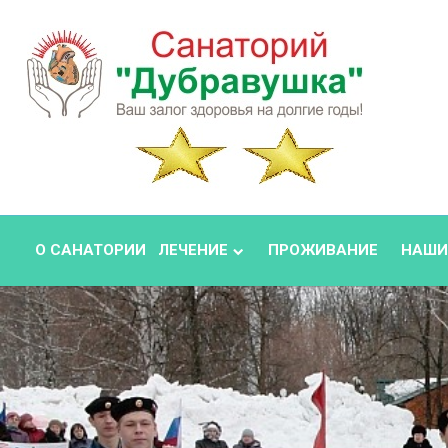
О САНАТОРИИ
ЛЕЧЕНИЕ
ПРОЖИВАНИЕ
НАШИ