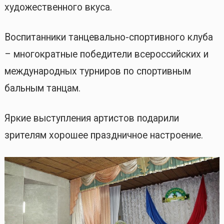
художественного вкуса.
Воспитанники танцевально-спортивного клуба
– многократные победители всероссийских и
международных турниров по спортивным
бальным танцам.
Яркие выступления артистов подарили
зрителям хорошее праздничное настроение.