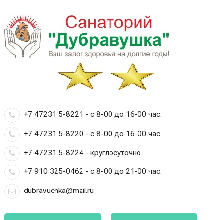
+7 47231 5-8221 - с 8-00 до 16-00 час.
+7 47231 5-8220 - с 8-00 до 16-00 час.
+7 47231 5-8224 - круглосуточно
+7 910 325-0462 - с 8-00 до 21-00 час.
dubravuchka@mail.ru