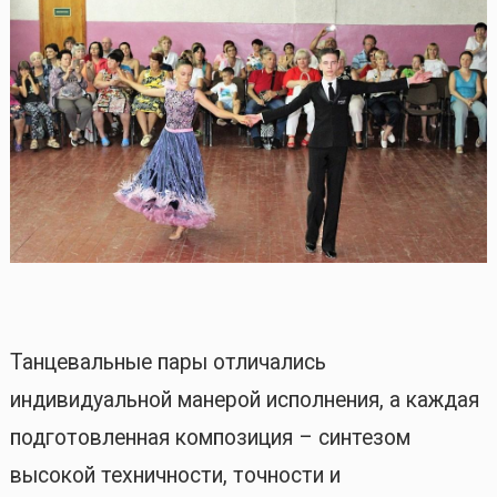
Танцевальные пары отличались
индивидуальной манерой исполнения, а каждая
подготовленная композиция – синтезом
высокой техничности, точности и