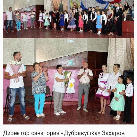
Директор санатория «Дубравушка» Захаров