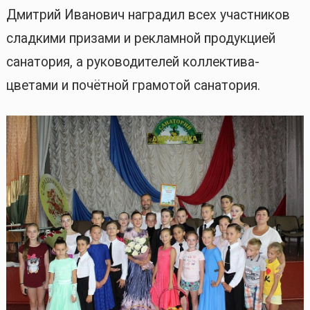
Дмитрий Иванович наградил всех участников
сладкими призами и рекламной продукцией
санатория, а руководителей коллектива-
цветами и почётной грамотой санатория.