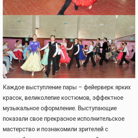
Каждое выступление пары – фейерверк ярких
красок, великолепие костюмов, эффектное
музыкальное оформление. Выступающие
показали свое прекрасное исполнительское
мастерство и познакомили зрителей с