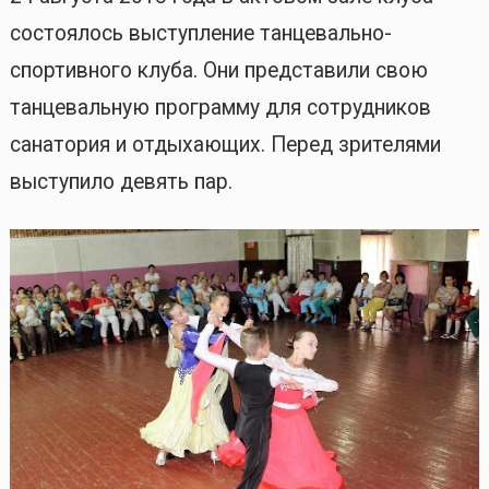
состоялось выступление танцевально-
спортивного клуба. Они представили свою
танцевальную программу для сотрудников
санатория и отдыхающих. Перед зрителями
выступило девять пар.