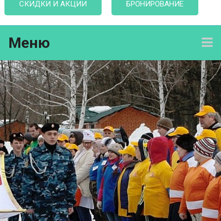
СКИДКИ И АКЦИИ
БРОНИРОВАНИЕ
Меню