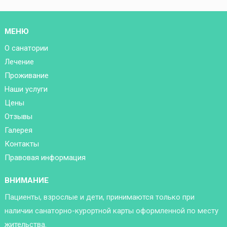
МЕНЮ
О санатории
Лечение
Проживание
Наши услуги
Цены
Отзывы
Галерея
Контакты
Правовая информация
ВНИМАНИЕ
Пациенты, взрослые и дети, принимаются только при
наличии санаторно-курортной карты оформленной по месту
жительства.