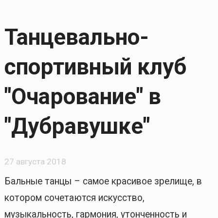
Танцевально-
спортивный клуб
"Очарование" в
"Дубравушке"
27 августа 2018
Бальные танцы – самое красивое зрелище, в
котором сочетаются искусство,
музыкальность, гармония, утонченность и