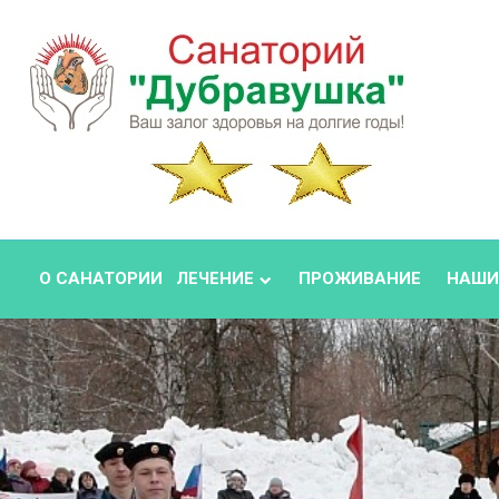
О САНАТОРИИ
ЛЕЧЕНИЕ
ПРОЖИВАНИЕ
НАШИ