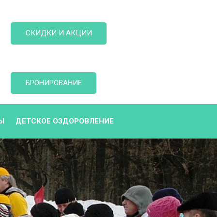
СКИДКИ И АКЦИИ
БРОНИРОВАНИЕ
Ы
ДЕТСКОЕ ОЗДОРОВЛЕНИЕ