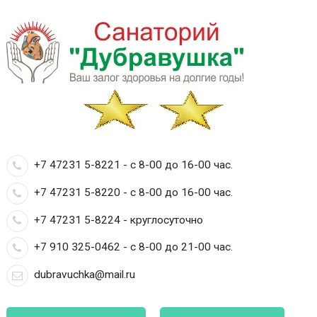
+7 47231 5-8221 - с 8-00 до 16-00 час.
+7 47231 5-8220 - с 8-00 до 16-00 час.
+7 47231 5-8224 - круглосуточно
+7 910 325-0462 - с 8-00 до 21-00 час.
dubravuchka@mail.ru