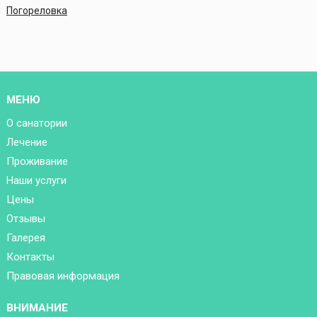
Погореловка
МЕНЮ
О санатории
Лечение
Проживание
Наши услуги
Цены
Отзывы
Галерея
Контакты
Правовая информация
ВНИМАНИЕ