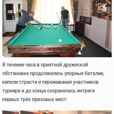
В течение часа в приятной дружеской
обстановке продолжались упорные баталии,
кипели страсти и переживания участников
турнира и до конца сохранялась интрига
первых трёх призовых мест.