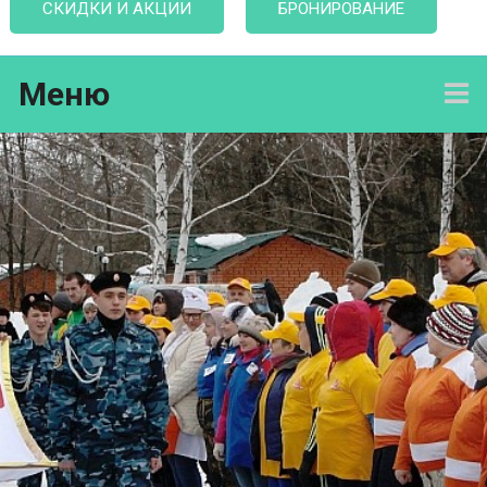
СКИДКИ И АКЦИИ
БРОНИРОВАНИЕ
Меню