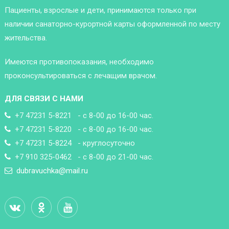
Пациенты, взрослые и дети, принимаются только при
наличии санаторно-курортной карты оформленной по месту
жительства.
Имеются противопоказания, необходимо
проконсультироваться с лечащим врачом.
ДЛЯ СВЯЗИ С НАМИ
+7 47231 5-8221 - с 8-00 до 16-00 час.
+7 47231 5-8220 - с 8-00 до 16-00 час.
+7 47231 5-8224 - круглосуточно
+7 910 325-0462 - с 8-00 до 21-00 час.
dubravuchka@mail.ru