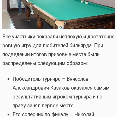
Все участники показали неплохую и достаточно
ровную игру для любителей бильярда. При
подведении итогов призовые места были
распределены следующим образом:
Победитель турнира – Вячеслав
Александрович Казаков оказался самым
результативным игроком турнира и по
праву занял первое место.
Его соперник по финалу – Николай