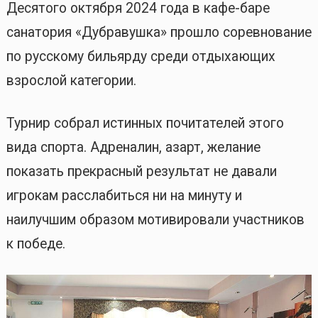
Десятого октября 2024 года в кафе-баре
санатория «Дубравушка» прошло соревнование
по русскому бильярду среди отдыхающих
взрослой категории.
Турнир собрал истинных почитателей этого
вида спорта. Адреналин, азарт, желание
показать прекрасный результат не давали
игрокам расслабиться ни на минуту и
наилучшим образом мотивировали участников
к победе.