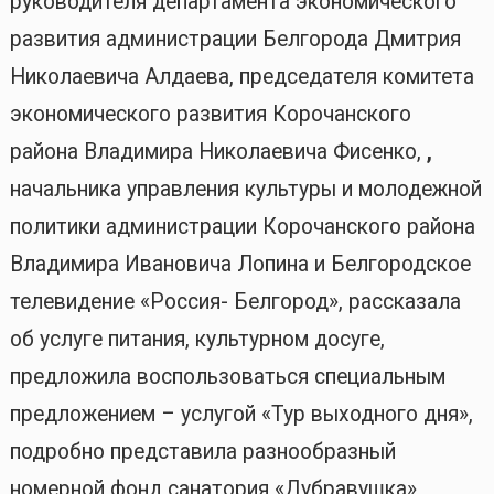
руководителя департамента экономического
развития администрации Белгорода Дмитрия
Николаевича Алдаева, председателя комитета
экономического развития Корочанского
района Владимира Николаевича Фисенко,
,
начальника управления культуры и молодежной
политики администрации Корочанского района
Владимира Ивановича Лопина
и Белгородское
телевидение «Россия- Белгород», рассказала
об услуге питания, культурном досуге,
предложила воспользоваться специальным
предложением – услугой «Тур выходного дня»,
подробно представила разнообразный
номерной фонд санатория «Дубравушка»,