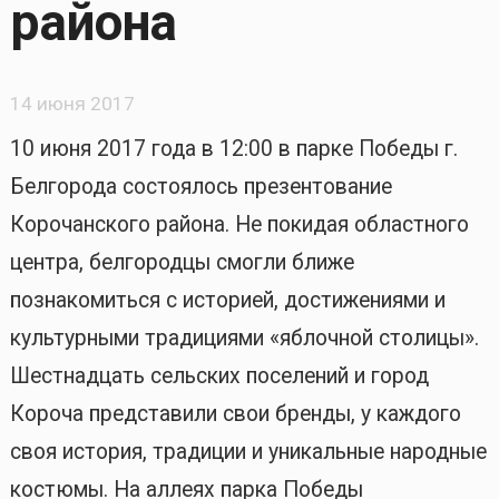
района
14 июня 2017
10 июня 2017 года в 12:00 в парке Победы г.
Белгорода состоялось презентование
Корочанского района. Не покидая областного
центра, белгородцы смогли ближе
познакомиться с историей, достижениями и
культурными традициями «яблочной столицы».
Шестнадцать сельских поселений и город
Короча представили свои бренды, у каждого
своя история, традиции и уникальные народные
костюмы. На аллеях парка Победы