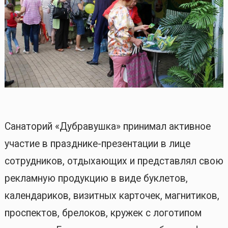
Санаторий «Дубравушка» принимал активное
участие в празднике-презентации в лице
сотрудников, отдыхающих и представлял свою
рекламную продукцию в виде буклетов,
календариков, визитных карточек, магнитиков,
проспектов, брелоков, кружек с логотипом