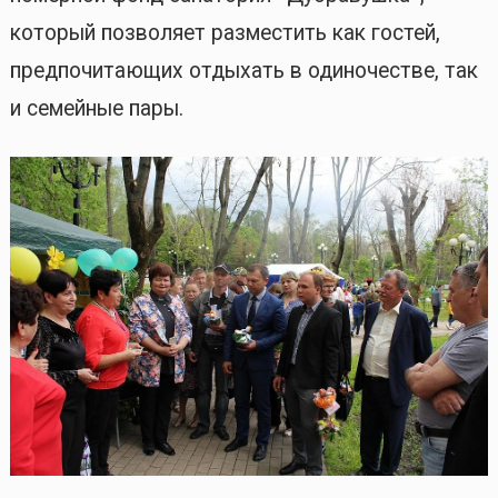
который позволяет разместить как гостей,
предпочитающих отдыхать в одиночестве, так
и семейные пары.