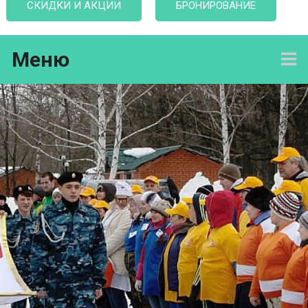
СКИДКИ И АКЦИИ
БРОНИРОВАНИЕ
Меню