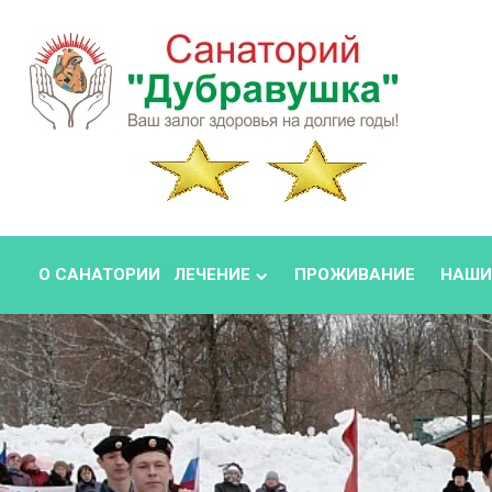
О САНАТОРИИ
ЛЕЧЕНИЕ
ПРОЖИВАНИЕ
НАШИ