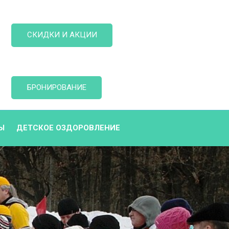
СКИДКИ И АКЦИИ
БРОНИРОВАНИЕ
Ы
ДЕТСКОЕ ОЗДОРОВЛЕНИЕ