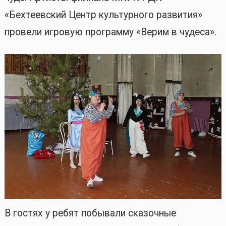
«Бехтеевский Центр культурного развития»
провели игровую программу «Верим в чудеса».
В гостях у ребят побывали сказочные