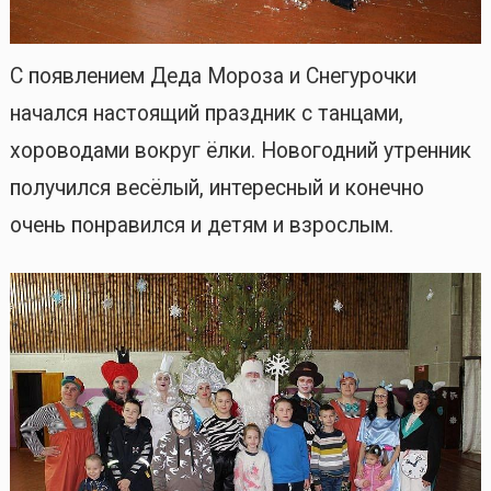
С появлением Деда Мороза и Снегурочки
начался настоящий праздник с танцами,
хороводами вокруг ёлки. Новогодний утренник
получился весёлый, интересный и конечно
очень понравился и детям и взрослым.