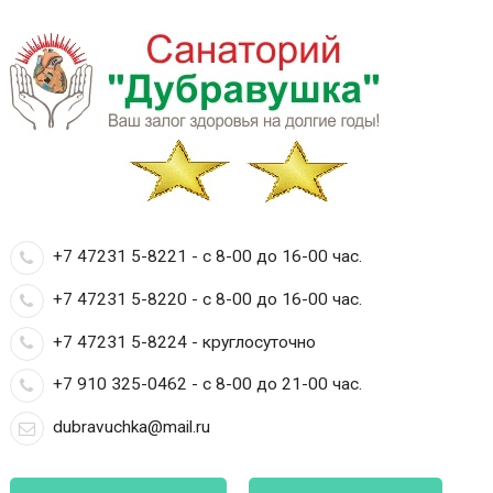
+7 47231 5-8221 - с 8-00 до 16-00 час.
+7 47231 5-8220 - с 8-00 до 16-00 час.
+7 47231 5-8224 - круглосуточно
+7 910 325-0462 - с 8-00 до 21-00 час.
dubravuchka@mail.ru