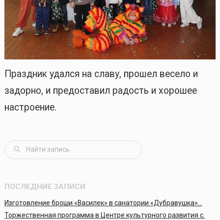
Праздник удался на славу, прошел весело и
задорно, и предоставил радость и хорошее
настроение.
ПОСЛЕДНИЕ ЗАПИСИ
Изготовление броши «Василек» в санатории «Дубравушка»…
Торжественная программа в Центре культурного развития с.