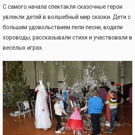
С самого начала спектакля сказочные герои
увлекли детей в волшебный мир сказки. Дети с
большим удовольствием пели песни, водили
хороводы, рассказывали стихи и участвовали в
весёлых играх.