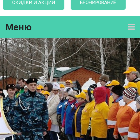
СКИДКИ И АКЦИИ
БРОНИРОВАНИЕ
Меню