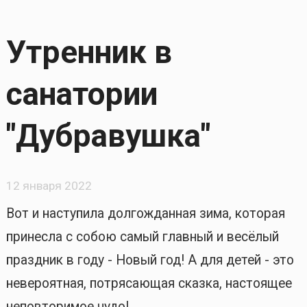
Утренник в
санатории
"Дубравушка"
12 января 2022
Вот и наступила долгожданная зима, которая
принесла с собою самый главный и весёлый
праздник в году - Новый год! А для детей - это
невероятная, потрясающая сказка, настоящее
неповторимое чудо!