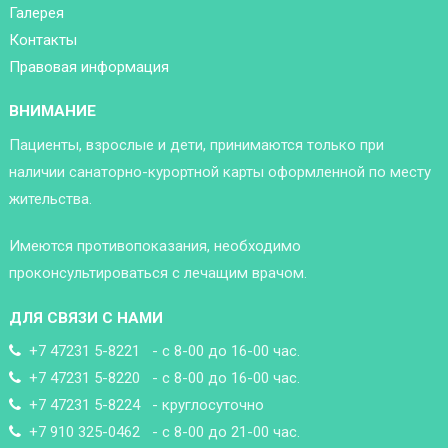
Галерея
Контакты
Правовая информация
ВНИМАНИЕ
Пациенты, взрослые и дети, принимаются только при
наличии санаторно-курортной карты оформленной по месту
жительства.
Имеются противопоказания, необходимо
проконсультироваться с лечащим врачом.
ДЛЯ СВЯЗИ С НАМИ
+7 47231 5-8221 - с 8-00 до 16-00 час.
+7 47231 5-8220 - с 8-00 до 16-00 час.
+7 47231 5-8224 - круглосуточно
+7 910 325-0462 - с 8-00 до 21-00 час.