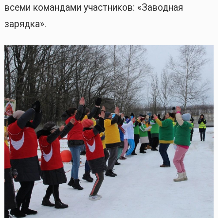
всеми командами участников: «Заводная
зарядка».