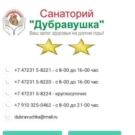
+7 47231 5-8221 - с 8-00 до 16-00 час.
+7 47231 5-8220 - с 8-00 до 16-00 час.
+7 47231 5-8224 - круглосуточно
+7 910 325-0462 - с 8-00 до 21-00 час.
dubravuchka@mail.ru