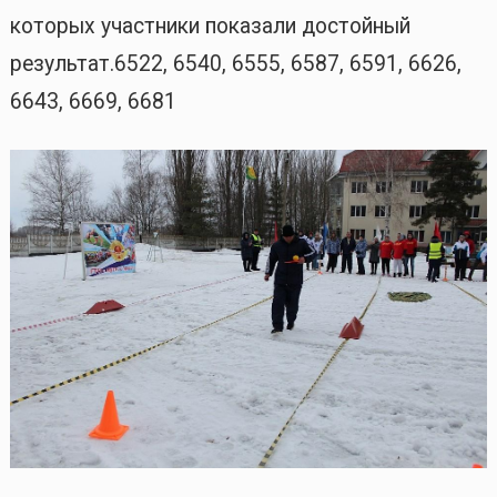
которых участники показали достойный
результат.6522, 6540, 6555, 6587, 6591, 6626,
6643, 6669, 6681