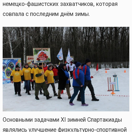
немецко-фашистских захватчиков, которая
совпала с последним днём зимы.
Основными задачами XI зимней Спартакиады
являлись улучшение физкультурно-спортивной