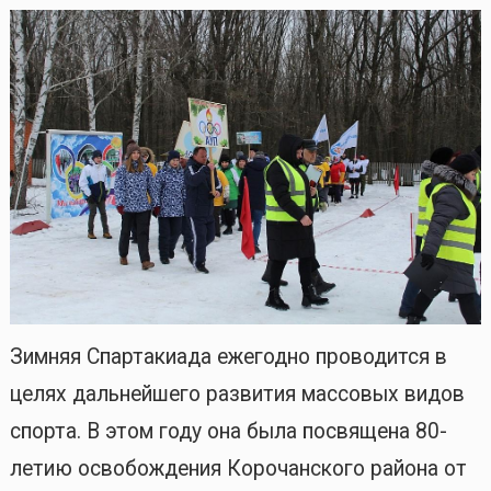
Зимняя Спартакиада ежегодно проводится в
целях дальнейшего развития массовых видов
спорта. В этом году она была посвящена 80-
летию освобождения Корочанского района от