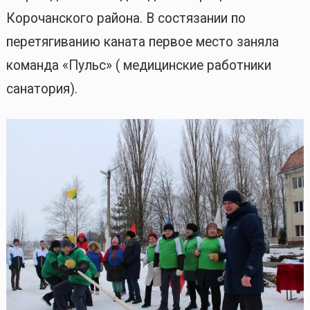
Корочанского района. В состязании по
перетягиванию каната первое место заняла
команда «Пульс» ( медицинские работники
санатория).