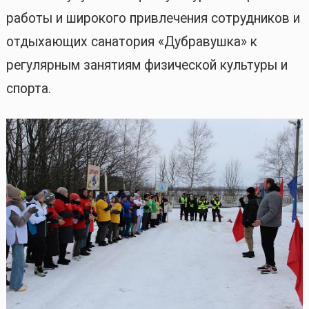
работы и широкого привлечения сотрудников и
отдыхающих санатория «Дубравушка» к
регулярным занятиям физической культуры и
спорта.