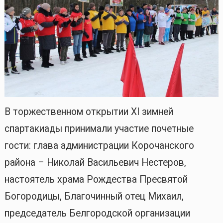
В торжественном открытии XI зимней
спартакиады принимали участие почетные
гости: глава администрации Корочанского
района – Николай Васильевич Нестеров,
настоятель храма Рождества Пресвятой
Богородицы, Благочинный отец Михаил,
председатель Белгородской организации