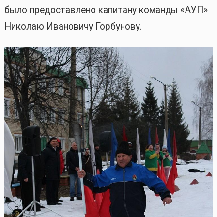
было предоставлено капитану команды «АУП»
Николаю Ивановичу Горбунову.