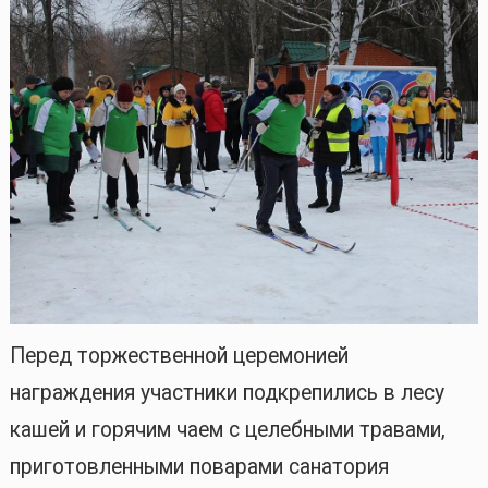
Перед торжественной церемонией
награждения участники подкрепились в лесу
кашей и горячим чаем с целебными травами,
приготовленными поварами санатория