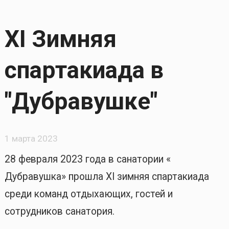
XI Зимняя
спартакиада в
"Дубравушке"
1 марта 2023
28 февраля 2023 года в санатории «
Дубравушка» прошла XI зимняя спартакиада
среди команд отдыхающих, гостей и
сотрудников санатория.