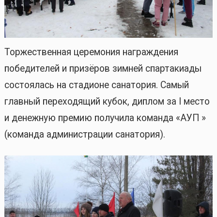
Торжественная церемония награждения
победителей и призёров зимней спартакиады
состоялась на стадионе санатория. Самый
главный переходящий кубок, диплом за I место
и денежную премию получила команда «АУП »
(команда администрации санатория).