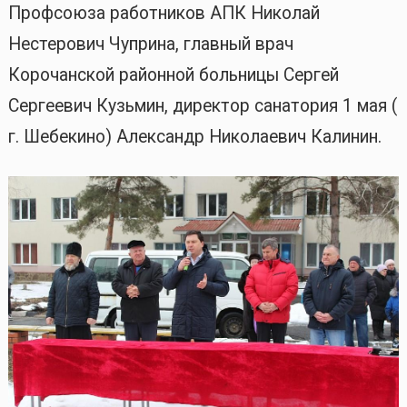
Профсоюза работников АПК Николай
Нестерович Чуприна, главный врач
Корочанской районной больницы Сергей
Сергеевич Кузьмин, директор санатория 1 мая (
г. Шебекино) Александр Николаевич Калинин.