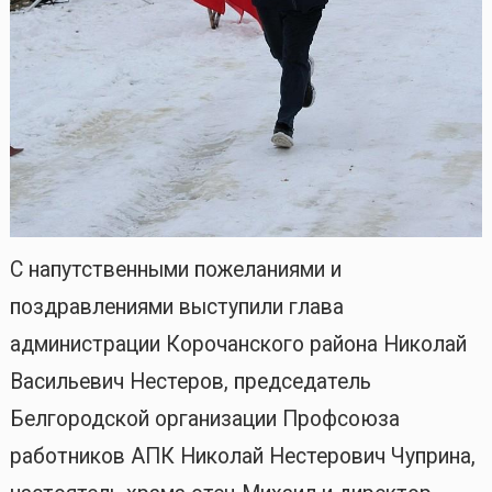
С напутственными пожеланиями и
поздравлениями выступили глава
администрации Корочанского района Николай
Васильевич Нестеров, председатель
Белгородской организации Профсоюза
работников АПК Николай Нестерович Чуприна,