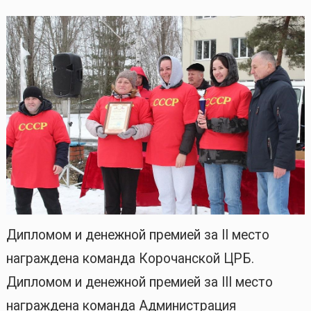
Дипломом и денежной премией за II место
награждена команда Корочанской ЦРБ.
Дипломом и денежной премией за III место
награждена команда Администрация