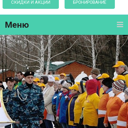
СКИДКИ И АКЦИИ
БРОНИРОВАНИЕ
Меню